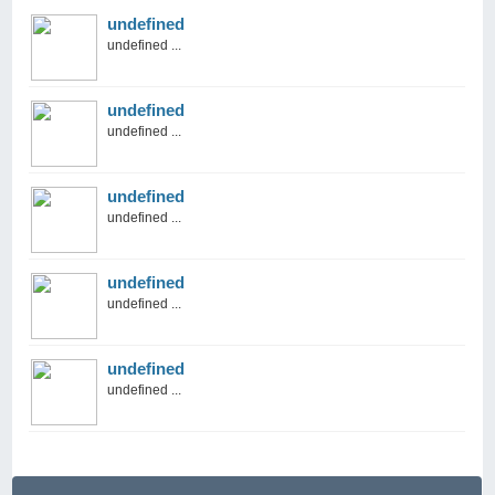
undefined
undefined ...
undefined
undefined ...
undefined
undefined ...
undefined
undefined ...
undefined
undefined ...