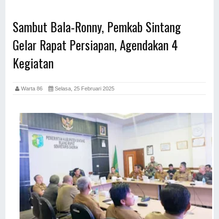
Sambut Bala-Ronny, Pemkab Sintang
Gelar Rapat Persiapan, Agendakan 4
Kegiatan
Warta 86
Selasa, 25 Februari 2025