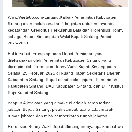
Www.Warta86.com-Sintang,Kalbar-Pemerintah Kabupaten
Sintang akan melaksanakan 4 kegiatan untuk menyambut
kedatangan Gregorius Herkulanus Bala dan Florensius Ronny
sebagai Bupati Sintang dan Wakil Bupati Sintang Periode
2025-2030.
Hal tersebut terungkap pada Rapat Persiapan yang
dilaksanakan oleh Pemerintah Kabupaten Sintang yang
dipimpin oleh Florensius Ronny Wakil Bupati Sintang pada
Selasa, 25 Februari 2025 di Ruang Rapat Sekretaris Daerah
Kabupaten Sintang. Rapat dihadiri oleh jajaran Pemerintah
Kabupaten Sintang, DAD Kabupaten Sintang, dan DPP Kristus
Raja Katedral Sintang
Adapun 4 kegiatan yang dimaksud adalah serah terima
jabatan Bupati Sintang, pisah sambut, acara adat masuk
rumah jabatan dan misa pemberkatan rumah jabatan.
Florensius Ronny Wakil Bupati Sintang menyampaikan bahwa