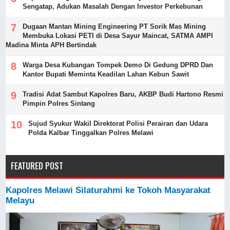
Sengatap, Adukan Masalah Dengan Investor Perkebunan
Dugaan Mantan Mining Engineering PT Sorik Mas Mining
Membuka Lokasi PETI di Desa Sayur Maincat, SATMA AMPI
Madina Minta APH Bertindak
Warga Desa Kubangan Tompek Demo Di Gedung DPRD Dan
Kantor Bupati Meminta Keadilan Lahan Kebun Sawit
Tradisi Adat Sambut Kapolres Baru, AKBP Budi Hartono Resmi
Pimpin Polres Sintang
Sujud Syukur Wakil Direktorat Polisi Perairan dan Udara
Polda Kalbar Tinggalkan Polres Melawi
FEATURED POST
Kapolres Melawi Silaturahmi ke Tokoh Masyarakat
Melayu