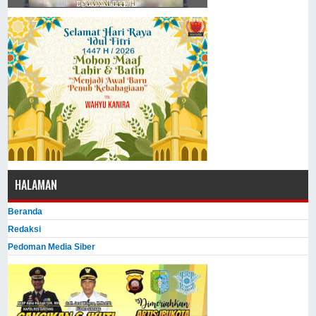
HALAMAN
Beranda
Redaksi
Pedoman Media Siber