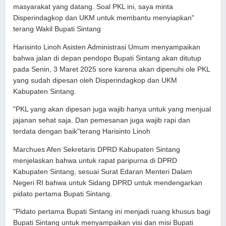
masyarakat yang datang. Soal PKL ini, saya minta
Disperindagkop dan UKM untuk membantu menyiapkan"
terang Wakil Bupati Sintang
Harisinto Linoh Asisten Administrasi Umum menyampaikan
bahwa jalan di depan pendopo Bupati Sintang akan ditutup
pada Senin, 3 Maret 2025 sore karena akan dipenuhi ole PKL
yang sudah dipesan oleh Disperindagkop dan UKM
Kabupaten Sintang.
"PKL yang akan dipesan juga wajib hanya untuk yang menjual
jajanan sehat saja. Dan pemesanan juga wajib rapi dan
terdata dengan baik"terang Harisinto Linoh
Marchues Afen Sekretaris DPRD Kabupaten Sintang
menjelaskan bahwa untuk rapat paripurna di DPRD
Kabupaten Sintang, sesuai Surat Edaran Menteri Dalam
Negeri RI bahwa untuk Sidang DPRD untuk mendengarkan
pidato pertama Bupati Sintang.
"Pidato pertama Bupati Sintang ini menjadi ruang khusus bagi
Bupati Sintang untuk menyampaikan visi dan misi Bupati