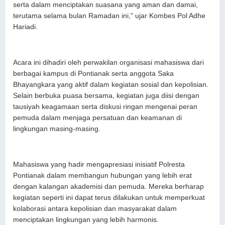
serta dalam menciptakan suasana yang aman dan damai,
terutama selama bulan Ramadan ini," ujar Kombes Pol Adhe
Hariadi.
Acara ini dihadiri oleh perwakilan organisasi mahasiswa dari
berbagai kampus di Pontianak serta anggota Saka
Bhayangkara yang aktif dalam kegiatan sosial dan kepolisian.
Selain berbuka puasa bersama, kegiatan juga diisi dengan
tausiyah keagamaan serta diskusi ringan mengenai peran
pemuda dalam menjaga persatuan dan keamanan di
lingkungan masing-masing.
Mahasiswa yang hadir mengapresiasi inisiatif Polresta
Pontianak dalam membangun hubungan yang lebih erat
dengan kalangan akademisi dan pemuda. Mereka berharap
kegiatan seperti ini dapat terus dilakukan untuk memperkuat
kolaborasi antara kepolisian dan masyarakat dalam
menciptakan lingkungan yang lebih harmonis.