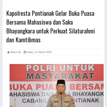
Kapolresta Pontianak Gelar Buka Puasa
Bersama Mahasiswa dan Saka
Bhayangkara untuk Perkuat Silaturahmi
dan Kamtibmas
Warta 86
Sabtu, 15 Maret 2025