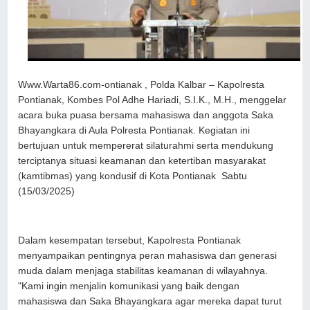
Www.Warta86.com-ontianak , Polda Kalbar – Kapolresta
Pontianak, Kombes Pol Adhe Hariadi, S.I.K., M.H., menggelar
acara buka puasa bersama mahasiswa dan anggota Saka
Bhayangkara di Aula Polresta Pontianak. Kegiatan ini
bertujuan untuk mempererat silaturahmi serta mendukung
terciptanya situasi keamanan dan ketertiban masyarakat
(kamtibmas) yang kondusif di Kota Pontianak Sabtu
(15/03/2025)
Dalam kesempatan tersebut, Kapolresta Pontianak
menyampaikan pentingnya peran mahasiswa dan generasi
muda dalam menjaga stabilitas keamanan di wilayahnya.
"Kami ingin menjalin komunikasi yang baik dengan
mahasiswa dan Saka Bhayangkara agar mereka dapat turut