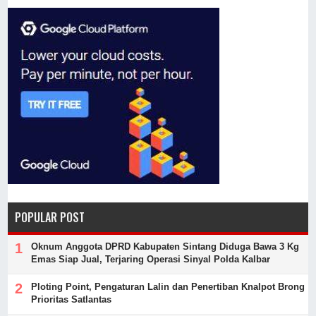
POPULAR POST
Oknum Anggota DPRD Kabupaten Sintang Diduga Bawa 3 Kg
Emas Siap Jual, Terjaring Operasi Sinyal Polda Kalbar
Ploting Point, Pengaturan Lalin dan Penertiban Knalpot Brong
Prioritas Satlantas