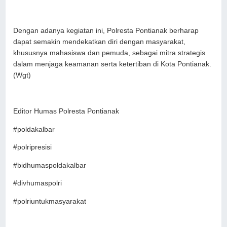
Dengan adanya kegiatan ini, Polresta Pontianak berharap
dapat semakin mendekatkan diri dengan masyarakat,
khususnya mahasiswa dan pemuda, sebagai mitra strategis
dalam menjaga keamanan serta ketertiban di Kota Pontianak.
(Wgt)
Editor Humas Polresta Pontianak
#poldakalbar
#polripresisi
#bidhumaspoldakalbar
#divhumaspolri
#polriuntukmasyarakat