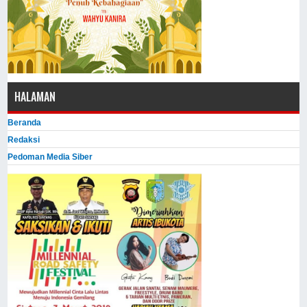
HALAMAN
Beranda
Redaksi
Pedoman Media Siber