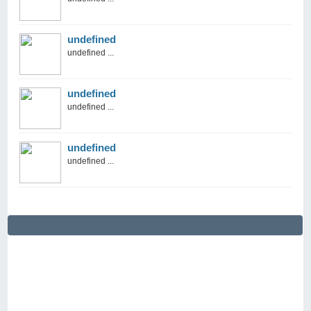
undefined
undefined ...
undefined
undefined ...
undefined
undefined ...