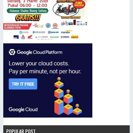
POPULAR POST