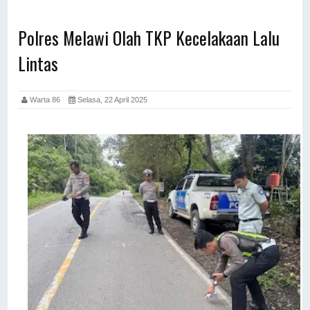
Polres Melawi Olah TKP Kecelakaan Lalu
Lintas
Warta 86
Selasa, 22 April 2025