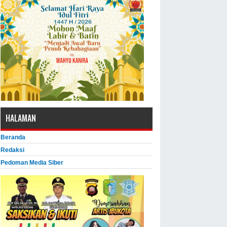
HALAMAN
Beranda
Redaksi
Pedoman Media Siber