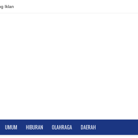
g Iklan
UMUM
HIBURAN
OLAHRAGA
DAERAH