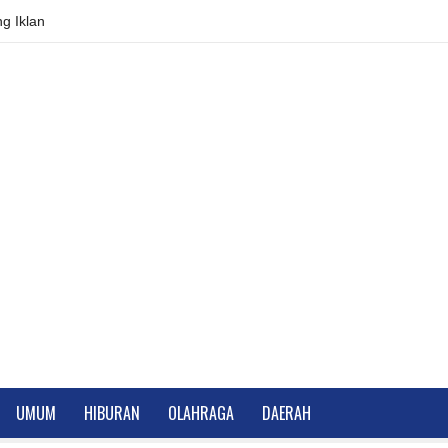
g Iklan
UMUM
HIBURAN
OLAHRAGA
DAERAH