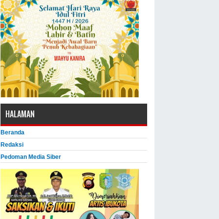
HALAMAN
Beranda
Redaksi
Pedoman Media Siber