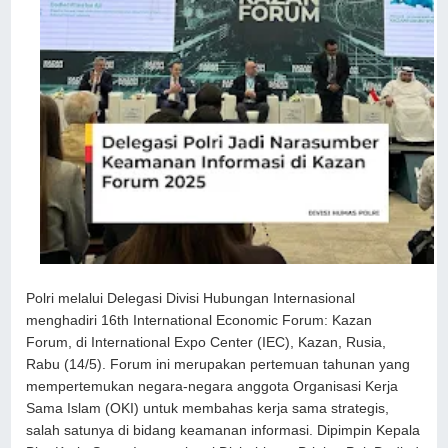
Polri melalui Delegasi Divisi Hubungan Internasional
menghadiri 16th International Economic Forum: Kazan
Forum, di International Expo Center (IEC), Kazan, Rusia,
Rabu (14/5). Forum ini merupakan pertemuan tahunan yang
mempertemukan negara-negara anggota Organisasi Kerja
Sama Islam (OKI) untuk membahas kerja sama strategis,
salah satunya di bidang keamanan informasi. Dipimpin Kepala