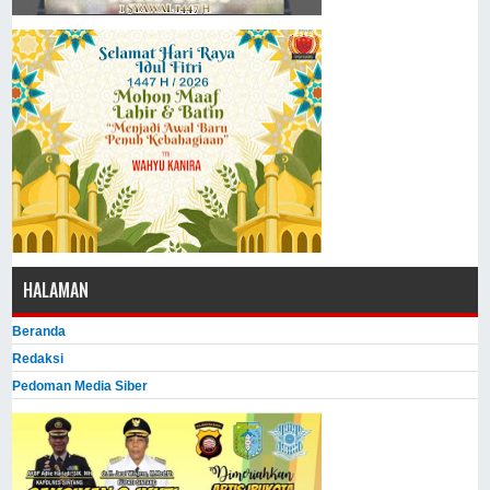
HALAMAN
Beranda
Redaksi
Pedoman Media Siber