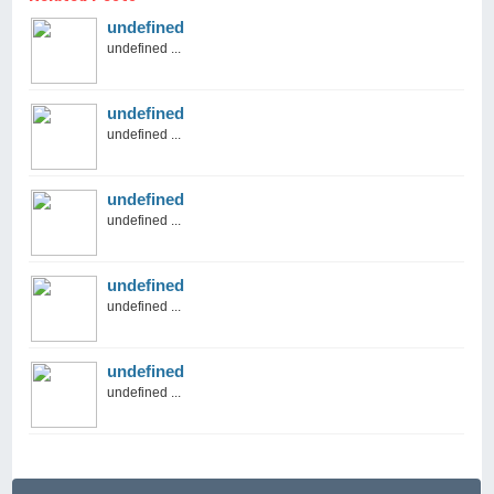
undefined
undefined ...
undefined
undefined ...
undefined
undefined ...
undefined
undefined ...
undefined
undefined ...