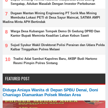
Sengatap, Adukan Masalah Dengan Investor Perkebunan
Dugaan Mantan Mining Engineering PT Sorik Mas Mining
Membuka Lokasi PETI di Desa Sayur Maincat, SATMA AMPI
Madina Minta APH Bertindak
Warga Desa Kubangan Tompek Demo Di Gedung DPRD Dan
Kantor Bupati Meminta Keadilan Lahan Kebun Sawit
Sujud Syukur Wakil Direktorat Polisi Perairan dan Udara Polda
Kalbar Tinggalkan Polres Melawi
Tradisi Adat Sambut Kapolres Baru, AKBP Budi Hartono
Resmi Pimpin Polres Sintang
FEATURED POST
Diduga Aniaya Wanita di Depan SPBU Denai, Doni
Chaniago Diamankan Polsek Medan Area