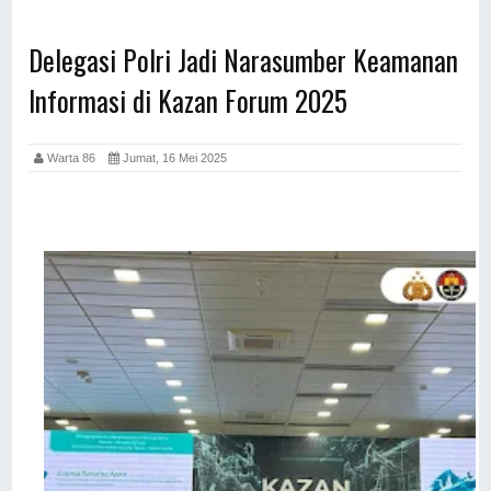
Delegasi Polri Jadi Narasumber Keamanan
Informasi di Kazan Forum 2025
Warta 86
Jumat, 16 Mei 2025