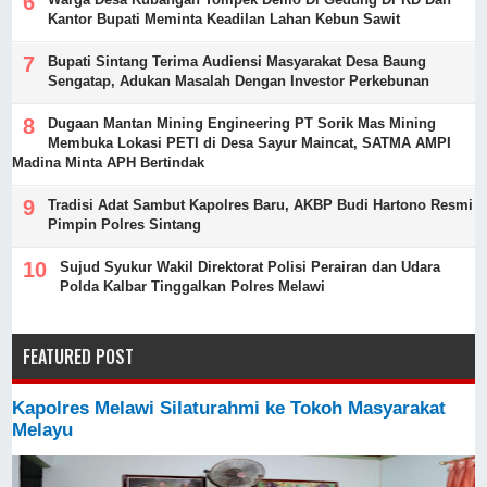
Kantor Bupati Meminta Keadilan Lahan Kebun Sawit
Bupati Sintang Terima Audiensi Masyarakat Desa Baung
Sengatap, Adukan Masalah Dengan Investor Perkebunan
Dugaan Mantan Mining Engineering PT Sorik Mas Mining
Membuka Lokasi PETI di Desa Sayur Maincat, SATMA AMPI
Madina Minta APH Bertindak
Tradisi Adat Sambut Kapolres Baru, AKBP Budi Hartono Resmi
Pimpin Polres Sintang
Sujud Syukur Wakil Direktorat Polisi Perairan dan Udara
Polda Kalbar Tinggalkan Polres Melawi
FEATURED POST
Kapolres Melawi Silaturahmi ke Tokoh Masyarakat
Melayu