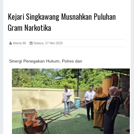
Kejari Singkawang Musnahkan Puluhan
Gram Narkotika
Warta 86
Selasa, 27 Mei 2025
Sinergi Penegakan Hukum, Polres dan