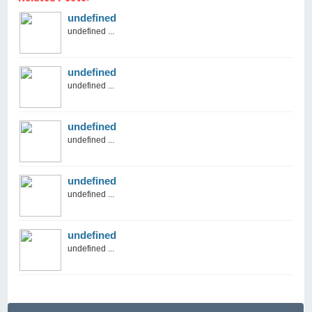
undefined
undefined ...
undefined
undefined ...
undefined
undefined ...
undefined
undefined ...
undefined
undefined ...