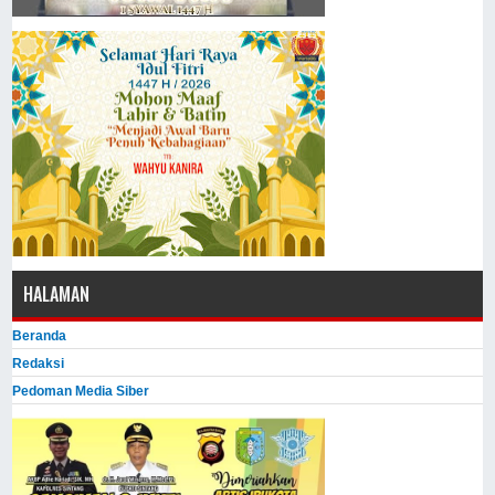
HALAMAN
Beranda
Redaksi
Pedoman Media Siber