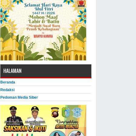
HALAMAN
Beranda
Redaksi
Pedoman Media Siber