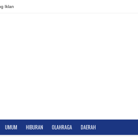
g Iklan
UMUM
HIBURAN
OLAHRAGA
DAERAH