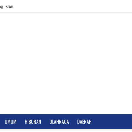
g Iklan
UMUM
HIBURAN
OLAHRAGA
DAERAH