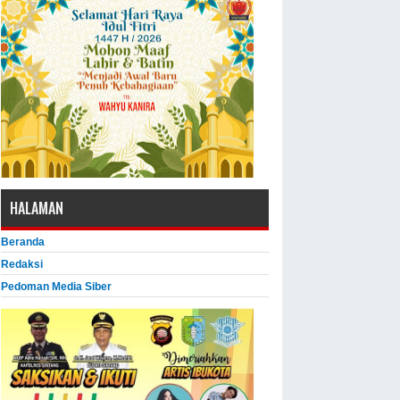
HALAMAN
Beranda
Redaksi
Pedoman Media Siber