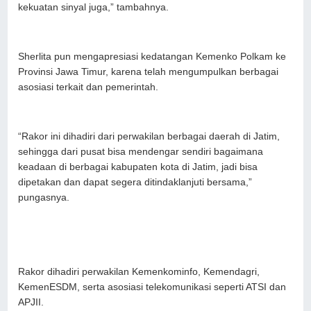
kekuatan sinyal juga,” tambahnya.
Sherlita pun mengapresiasi kedatangan Kemenko Polkam ke
Provinsi Jawa Timur, karena telah mengumpulkan berbagai
asosiasi terkait dan pemerintah.
“Rakor ini dihadiri dari perwakilan berbagai daerah di Jatim,
sehingga dari pusat bisa mendengar sendiri bagaimana
keadaan di berbagai kabupaten kota di Jatim, jadi bisa
dipetakan dan dapat segera ditindaklanjuti bersama,”
pungasnya.
Rakor dihadiri perwakilan Kemenkominfo, Kemendagri,
KemenESDM, serta asosiasi telekomunikasi seperti ATSI dan
APJII.