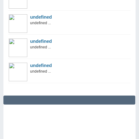
undefined
undefined ...
undefined
undefined ...
undefined
undefined ...