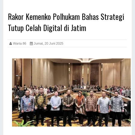
Rakor Kemenko Polhukam Bahas Strategi
Tutup Celah Digital di Jatim
Warta 86
Jumat, 20 Juni 2025