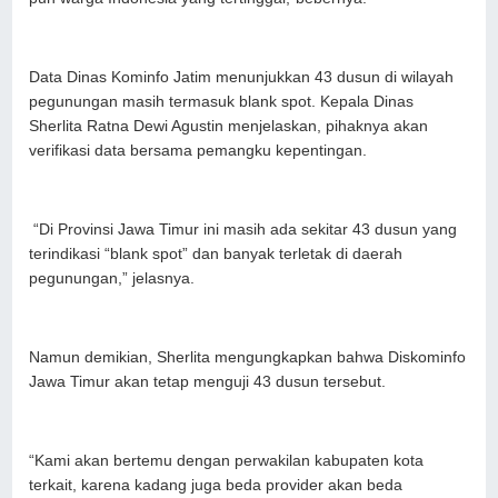
Data Dinas Kominfo Jatim menunjukkan 43 dusun di wilayah
pegunungan masih termasuk blank spot. Kepala Dinas
Sherlita Ratna Dewi Agustin menjelaskan, pihaknya akan
verifikasi data bersama pemangku kepentingan.
“Di Provinsi Jawa Timur ini masih ada sekitar 43 dusun yang
terindikasi “blank spot” dan banyak terletak di daerah
pegunungan,” jelasnya.
Namun demikian, Sherlita mengungkapkan bahwa Diskominfo
Jawa Timur akan tetap menguji 43 dusun tersebut.
“Kami akan bertemu dengan perwakilan kabupaten kota
terkait, karena kadang juga beda provider akan beda