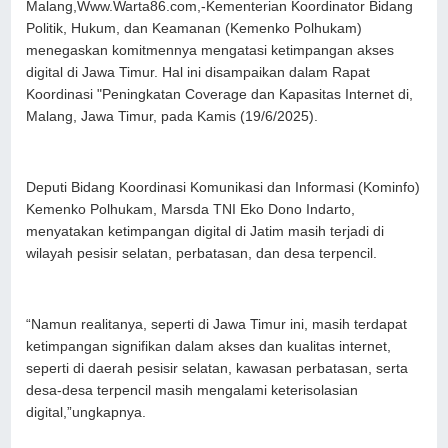
Malang,Www.Warta86.com,-Kementerian Koordinator Bidang
Politik, Hukum, dan Keamanan (Kemenko Polhukam)
menegaskan komitmennya mengatasi ketimpangan akses
digital di Jawa Timur. Hal ini disampaikan dalam Rapat
Koordinasi "Peningkatan Coverage dan Kapasitas Internet di,
Malang, Jawa Timur, pada Kamis (19/6/2025).
Deputi Bidang Koordinasi Komunikasi dan Informasi (Kominfo)
Kemenko Polhukam, Marsda TNI Eko Dono Indarto,
menyatakan ketimpangan digital di Jatim masih terjadi di
wilayah pesisir selatan, perbatasan, dan desa terpencil.
“Namun realitanya, seperti di Jawa Timur ini, masih terdapat
ketimpangan signifikan dalam akses dan kualitas internet,
seperti di daerah pesisir selatan, kawasan perbatasan, serta
desa-desa terpencil masih mengalami keterisolasian
digital,”ungkapnya.