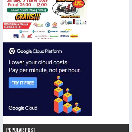
POPULAR POST