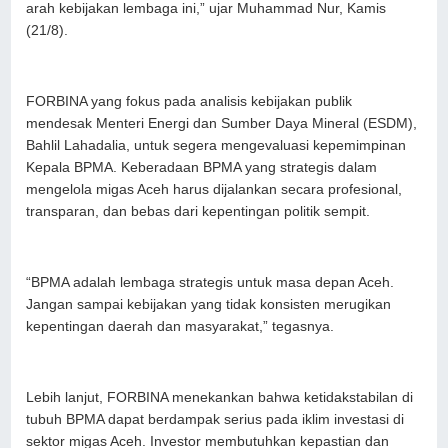
arah kebijakan lembaga ini,” ujar Muhammad Nur, Kamis
(21/8).
FORBINA yang fokus pada analisis kebijakan publik
mendesak Menteri Energi dan Sumber Daya Mineral (ESDM),
Bahlil Lahadalia, untuk segera mengevaluasi kepemimpinan
Kepala BPMA. Keberadaan BPMA yang strategis dalam
mengelola migas Aceh harus dijalankan secara profesional,
transparan, dan bebas dari kepentingan politik sempit.
“BPMA adalah lembaga strategis untuk masa depan Aceh.
Jangan sampai kebijakan yang tidak konsisten merugikan
kepentingan daerah dan masyarakat,” tegasnya.
Lebih lanjut, FORBINA menekankan bahwa ketidakstabilan di
tubuh BPMA dapat berdampak serius pada iklim investasi di
sektor migas Aceh. Investor membutuhkan kepastian dan