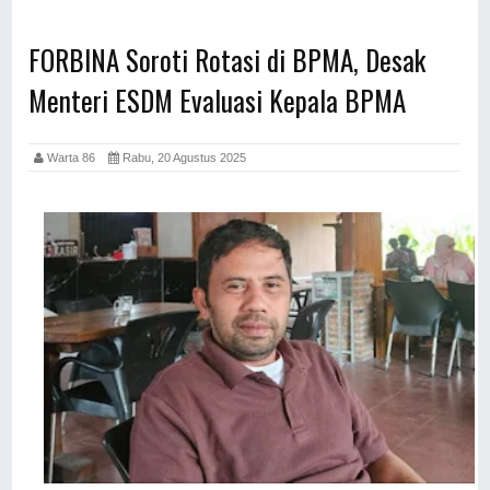
FORBINA Soroti Rotasi di BPMA, Desak
Menteri ESDM Evaluasi Kepala BPMA
Warta 86
Rabu, 20 Agustus 2025