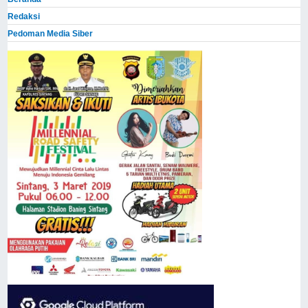
Redaksi
Pedoman Media Siber