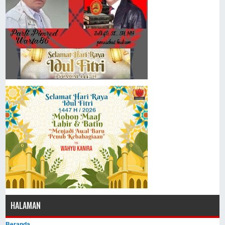
HALAMAN
Beranda