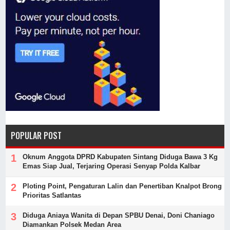
POPULAR POST
Oknum Anggota DPRD Kabupaten Sintang Diduga Bawa 3 Kg
Emas Siap Jual, Terjaring Operasi Senyap Polda Kalbar
Ploting Point, Pengaturan Lalin dan Penertiban Knalpot Brong
Prioritas Satlantas
Diduga Aniaya Wanita di Depan SPBU Denai, Doni Chaniago
Diamankan Polsek Medan Area