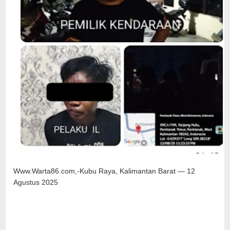
Www.Warta86.com,-Kubu Raya, Kalimantan Barat — 12
Agustus 2025