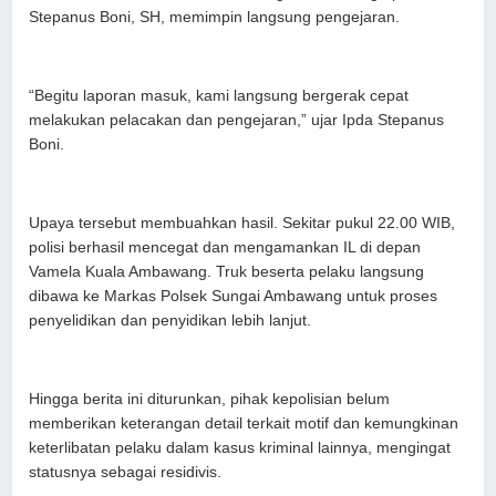
Stepanus Boni, SH, memimpin langsung pengejaran.
“Begitu laporan masuk, kami langsung bergerak cepat
melakukan pelacakan dan pengejaran,” ujar Ipda Stepanus
Boni.
Upaya tersebut membuahkan hasil. Sekitar pukul 22.00 WIB,
polisi berhasil mencegat dan mengamankan IL di depan
Vamela Kuala Ambawang. Truk beserta pelaku langsung
dibawa ke Markas Polsek Sungai Ambawang untuk proses
penyelidikan dan penyidikan lebih lanjut.
Hingga berita ini diturunkan, pihak kepolisian belum
memberikan keterangan detail terkait motif dan kemungkinan
keterlibatan pelaku dalam kasus kriminal lainnya, mengingat
statusnya sebagai residivis.