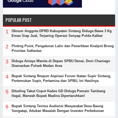
POPULAR POST
Oknum Anggota DPRD Kabupaten Sintang Diduga Bawa 3 Kg
Emas Siap Jual, Terjaring Operasi Senyap Polda Kalbar
Ploting Point, Pengaturan Lalin dan Penertiban Knalpot Brong
Prioritas Satlantas
Diduga Aniaya Wanita di Depan SPBU Denai, Doni Chaniago
Diamankan Polsek Medan Area
Bupati Sintang Respon Aspirasi Forum Ikatan Supir Sintang,
Pertemukan Supir, Pertamina dan SPBU, Ini Hasilnya
Dituding Takut Copot Kades GD Diduga Pemain Tambang
Ilegal, Marwah Bupati Madina Dipertaruhkan!
Bupati Sintang Terima Audiensi Masyarakat Desa Baung
Sengatap, Adukan Masalah Dengan Investor Perkebunan