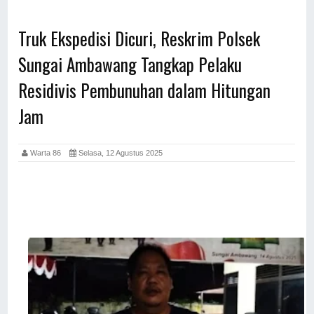
Truk Ekspedisi Dicuri, Reskrim Polsek
Sungai Ambawang Tangkap Pelaku
Residivis Pembunuhan dalam Hitungan
Jam
Warta 86
Selasa, 12 Agustus 2025