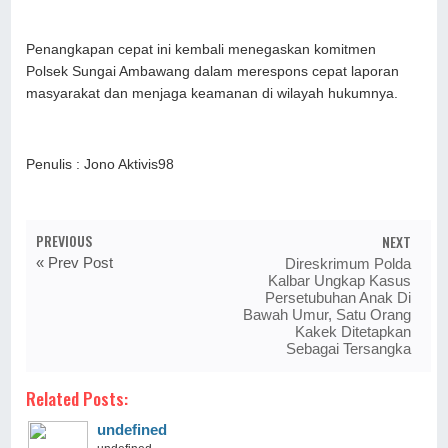
Penangkapan cepat ini kembali menegaskan komitmen
Polsek Sungai Ambawang dalam merespons cepat laporan
masyarakat dan menjaga keamanan di wilayah hukumnya.
Penulis : Jono Aktivis98
PREVIOUS
NEXT
« Prev Post
Direskrimum Polda
Kalbar Ungkap Kasus
Persetubuhan Anak Di
Bawah Umur, Satu Orang
Kakek Ditetapkan
Sebagai Tersangka
Related Posts:
undefined