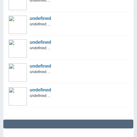
undefined ...
undefined
undefined ...
undefined
undefined ...
undefined
undefined ...
undefined
undefined ...