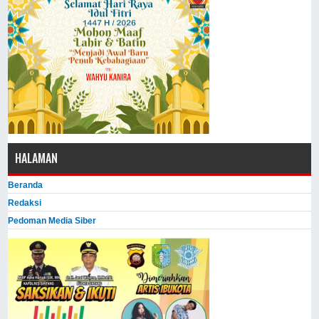
HALAMAN
Beranda
Redaksi
Pedoman Media Siber