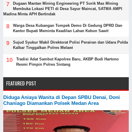
Dugaan Mantan Mining Engineering PT Sorik Mas Mining
Membuka Lokasi PETI di Desa Sayur Maincat, SATMA AMPI
Madina Minta APH Bertindak
Warga Desa Kubangan Tompek Demo Di Gedung DPRD Dan
Kantor Bupati Meminta Keadilan Lahan Kebun Sawit
Sujud Syukur Wakil Direktorat Polisi Perairan dan Udara Polda
Kalbar Tinggalkan Polres Melawi
Tradisi Adat Sambut Kapolres Baru, AKBP Budi Hartono
Resmi Pimpin Polres Sintang
FEATURED POST
Diduga Aniaya Wanita di Depan SPBU Denai, Doni
Chaniago Diamankan Polsek Medan Area