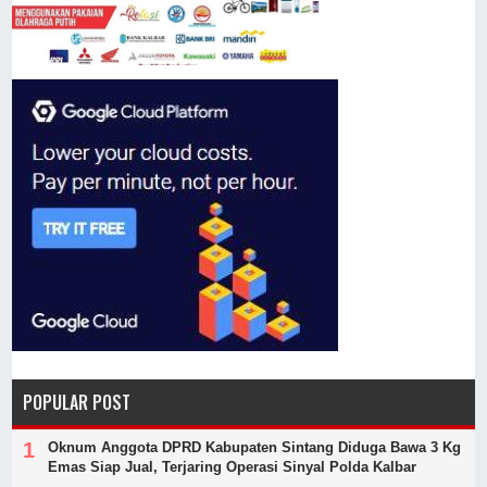
POPULAR POST
Oknum Anggota DPRD Kabupaten Sintang Diduga Bawa 3 Kg
Emas Siap Jual, Terjaring Operasi Sinyal Polda Kalbar