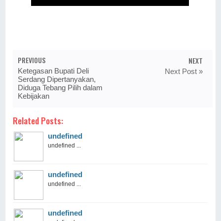
PREVIOUS
NEXT
Ketegasan Bupati Deli
Next Post »
Serdang Dipertanyakan,
Diduga Tebang Pilih dalam
Kebijakan
Related Posts:
undefined
undefined ...
undefined
undefined ...
undefined