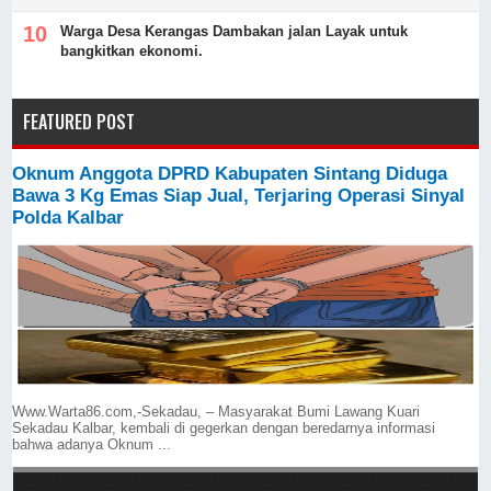
Warga Desa Kerangas Dambakan jalan Layak untuk
bangkitkan ekonomi.
FEATURED POST
Oknum Anggota DPRD Kabupaten Sintang Diduga
Bawa 3 Kg Emas Siap Jual, Terjaring Operasi Sinyal
Polda Kalbar
Www.Warta86.com,-Sekadau, – Masyarakat Bumi Lawang Kuari
Sekadau Kalbar, kembali di gegerkan dengan beredarnya informasi
bahwa adanya Oknum ...