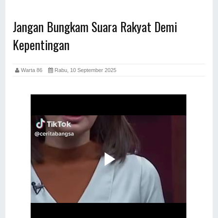
Jangan Bungkam Suara Rakyat Demi
Kepentingan
Warta 86
Rabu, 10 September 2025