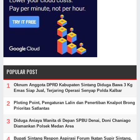
POPULAR POST
Oknum Anggota DPRD Kabupaten Sintang Diduga Bawa 3 Kg
Emas Siap Jual, Terjaring Operasi Senyap Polda Kalbar
Ploting Point, Pengaturan Lalin dan Penertiban Knalpot Brong
Prioritas Satlantas
Diduga Aniaya Wanita di Depan SPBU Denai, Doni Chaniago
Diamankan Polsek Medan Area
Bupati Sintang Respon Aspirasi Forum Ikatan Supir Sintang,