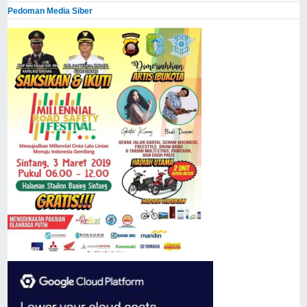
Pedoman Media Siber