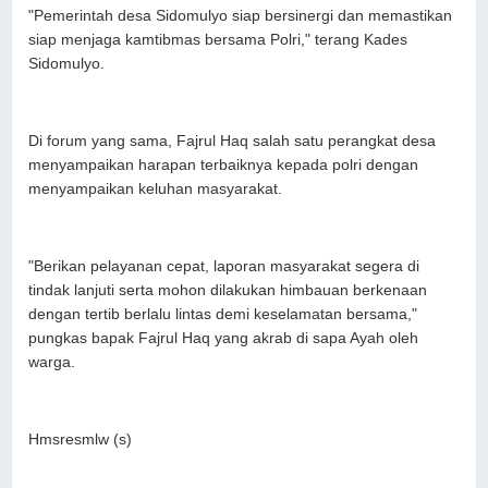
"Pemerintah desa Sidomulyo siap bersinergi dan memastikan
siap menjaga kamtibmas bersama Polri," terang Kades
Sidomulyo.
Di forum yang sama, Fajrul Haq salah satu perangkat desa
menyampaikan harapan terbaiknya kepada polri dengan
menyampaikan keluhan masyarakat.
"Berikan pelayanan cepat, laporan masyarakat segera di
tindak lanjuti serta mohon dilakukan himbauan berkenaan
dengan tertib berlalu lintas demi keselamatan bersama,"
pungkas bapak Fajrul Haq yang akrab di sapa Ayah oleh
warga.
Hmsresmlw (s)