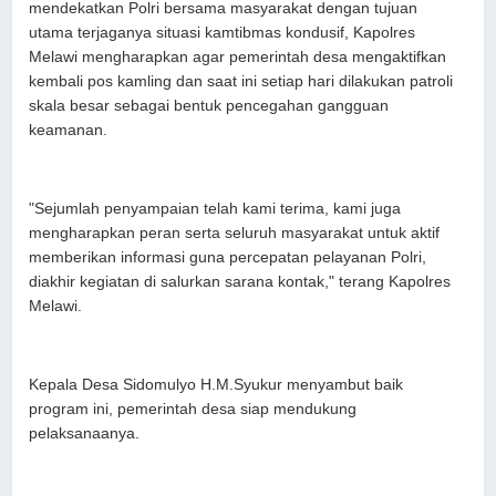
mendekatkan Polri bersama masyarakat dengan tujuan
utama terjaganya situasi kamtibmas kondusif, Kapolres
Melawi mengharapkan agar pemerintah desa mengaktifkan
kembali pos kamling dan saat ini setiap hari dilakukan patroli
skala besar sebagai bentuk pencegahan gangguan
keamanan.
"Sejumlah penyampaian telah kami terima, kami juga
mengharapkan peran serta seluruh masyarakat untuk aktif
memberikan informasi guna percepatan pelayanan Polri,
diakhir kegiatan di salurkan sarana kontak," terang Kapolres
Melawi.
Kepala Desa Sidomulyo H.M.Syukur menyambut baik
program ini, pemerintah desa siap mendukung
pelaksanaanya.