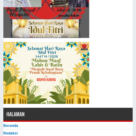
HALAMAN
Beranda
Redaksi