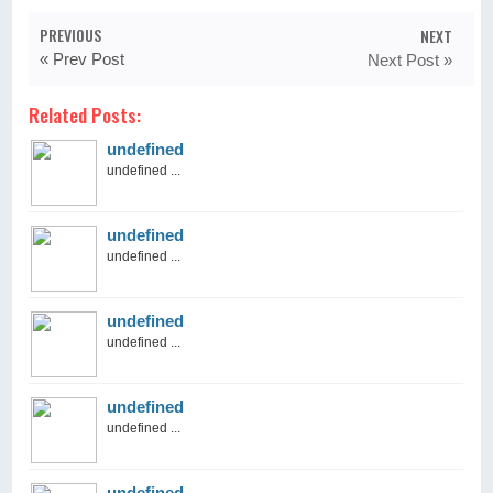
PREVIOUS
NEXT
« Prev Post
Next Post »
Related Posts:
undefined
undefined ...
undefined
undefined ...
undefined
undefined ...
undefined
undefined ...
undefined