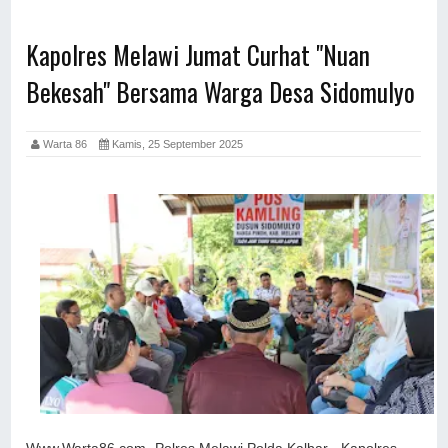
Kapolres Melawi Jumat Curhat "Nuan
Bekesah" Bersama Warga Desa Sidomulyo
Warta 86
Kamis, 25 September 2025