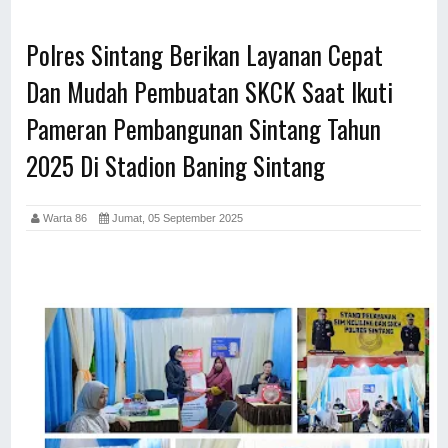
Polres Sintang Berikan Layanan Cepat
Dan Mudah Pembuatan SKCK Saat Ikuti
Pameran Pembangunan Sintang Tahun
2025 Di Stadion Baning Sintang
Warta 86
Jumat, 05 September 2025