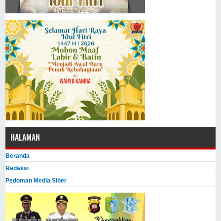
HALAMAN
Beranda
Redaksi
Pedoman Media Siber