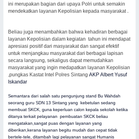
ini merupakan bagian dari upaya Polri untuk semakin
mendekatkan layanan Kepolisian kepada masyarakat .
Beliau juga menambahkan bahwa kehadiran berbagai
layanan Kepolisian dalam kegiatan tahun ini mendapat
apresiasi positif dari masyarakat dan sangat efektif
untuk menjangkau masyarakat dari berbagai lapisan
secara langsung, sekaligus dapat memudahkan
masyarakat yang ingin medapatkan layanan Kepolisian
,pungkas Kastat Intel Polres Sintang
AKP Albert Yusuf
Iskandar
Semantara dari salah satu pengunjung stand Bu Wahdah
seorang guru SDN 13 Sintang yang kebetulan sedang
membuat SKCK, guna keperluan calon kepala sekolah ketika
ditanya terkait pelayanan pembuatan SKCK beliau
mengatakan,sangat puas dengan layanan yang
diberikan,kerana layanan begitu mudah dan cepat tidak
bertele-tele, ditambah lagi pelayanan sangat Humanis