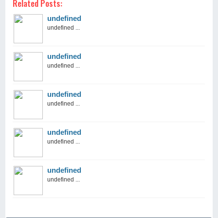
Related Posts:
undefined
undefined ...
undefined
undefined ...
undefined
undefined ...
undefined
undefined ...
undefined
undefined ...