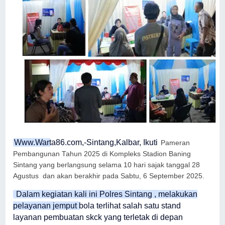
Www.Warta86.com,-Sintang,Kalbar, Ikuti
Pameran
Pembangunan Tahun 2025 di Kompleks Stadion Baning
Sintang yang berlangsung selama 10 hari sajak tanggal 28
Agustus dan akan berakhir pada Sabtu, 6 September 2025.
Dalam kegiatan kali ini Polres Sintang , melakukan
pelayanan jemput bola terlihat salah satu stand
layanan pembuatan skck yang terletak di depan