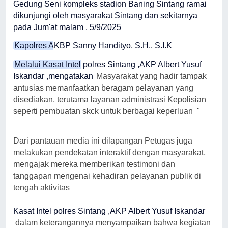
Gedung Seni kompleks stadion Baning Sintang ramai
dikunjungi oleh masyarakat Sintang dan sekitarnya
pada Jum'at malam , 5/9/2025
Kapolres AKBP Sanny Handityo, S.H., S.I.K
Melalui Kasat Intel polres Sintang ,AKP Albert Yusuf
Iskandar ,mengatakan
Masyarakat yang hadir tampak
antusias memanfaatkan beragam pelayanan yang
disediakan, terutama layanan administrasi Kepolisian
seperti pembuatan skck untuk berbagai keperluan "
Dari pantauan media ini dilapangan Petugas juga
melakukan pendekatan interaktif dengan masyarakat,
mengajak mereka memberikan testimoni dan
tanggapan mengenai kehadiran pelayanan publik di
tengah aktivitas
Kasat Intel polres Sintang ,AKP Albert Yusuf Iskandar
dalam keterangannya menyampaikan bahwa kegiatan