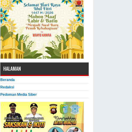
HALAMAN
Beranda
Redaksi
Pedoman Media Siber