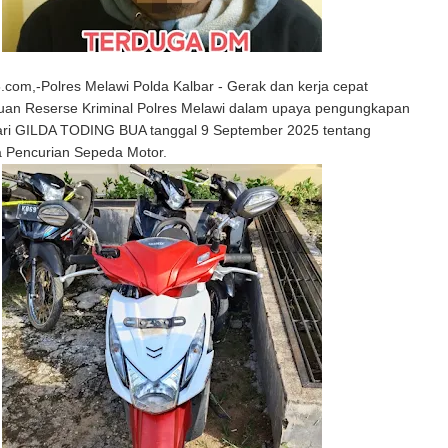
com,-Polres Melawi Polda Kalbar - Gerak dan kerja cepat
tuan Reserse Kriminal Polres Melawi dalam upaya pengungkapan
ari GILDA TODING BUA tanggal 9 September 2025 tentang
a Pencurian Sepeda Motor.