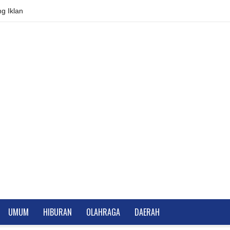
g Iklan
UMUM
HIBURAN
OLAHRAGA
DAERAH