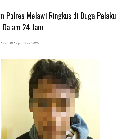
im Polres Melawi Ringkus di Duga Pelaku
 Dalam 24 Jam
Rabu, 10 September 2025