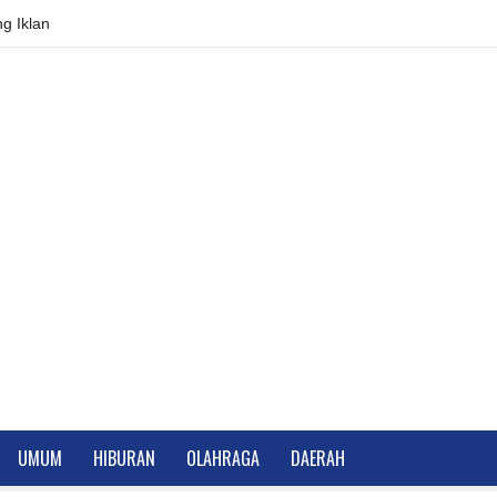
g Iklan
UMUM
HIBURAN
OLAHRAGA
DAERAH