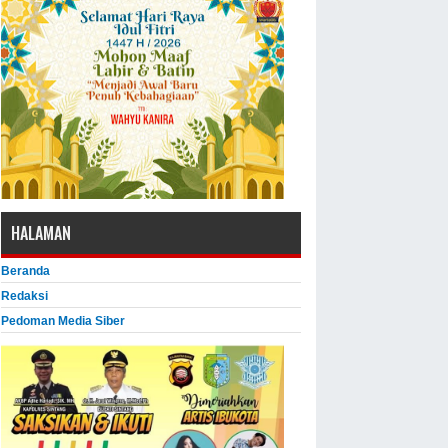
HALAMAN
Beranda
Redaksi
Pedoman Media Siber