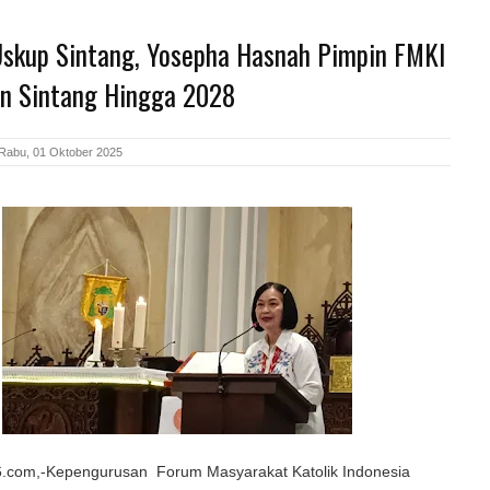
 Uskup Sintang, Yosepha Hasnah Pimpin FMKI
n Sintang Hingga 2028
Rabu, 01 Oktober 2025
com,-Kepengurusan Forum Masyarakat Katolik Indonesia