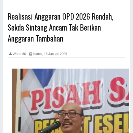
Realisasi Anggaran OPD 2026 Rendah,
Sekda Sintang Ancam Tak Berikan
Anggaran Tambahan
Warta 86
Kamis, 15 Januari 2026