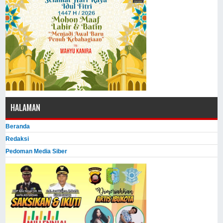
HALAMAN
Beranda
Redaksi
Pedoman Media Siber