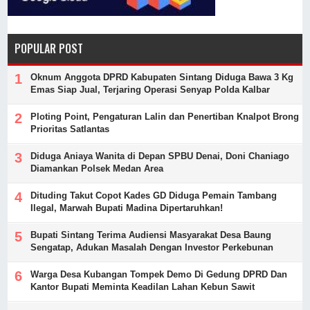
POPULAR POST
Oknum Anggota DPRD Kabupaten Sintang Diduga Bawa 3 Kg
Emas Siap Jual, Terjaring Operasi Senyap Polda Kalbar
Ploting Point, Pengaturan Lalin dan Penertiban Knalpot Brong
Prioritas Satlantas
Diduga Aniaya Wanita di Depan SPBU Denai, Doni Chaniago
Diamankan Polsek Medan Area
Dituding Takut Copot Kades GD Diduga Pemain Tambang
Ilegal, Marwah Bupati Madina Dipertaruhkan!
Bupati Sintang Terima Audiensi Masyarakat Desa Baung
Sengatap, Adukan Masalah Dengan Investor Perkebunan
Warga Desa Kubangan Tompek Demo Di Gedung DPRD Dan
Kantor Bupati Meminta Keadilan Lahan Kebun Sawit