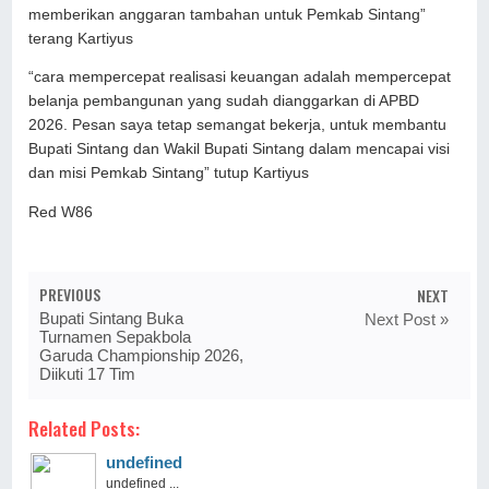
memberikan anggaran tambahan untuk Pemkab Sintang”
terang Kartiyus
“cara mempercepat realisasi keuangan adalah mempercepat
belanja pembangunan yang sudah dianggarkan di APBD
2026. Pesan saya tetap semangat bekerja, untuk membantu
Bupati Sintang dan Wakil Bupati Sintang dalam mencapai visi
dan misi Pemkab Sintang” tutup Kartiyus
Red W86
PREVIOUS
NEXT
Bupati Sintang Buka
Next Post »
Turnamen Sepakbola
Garuda Championship 2026,
Diikuti 17 Tim
Related Posts:
undefined
undefined ...