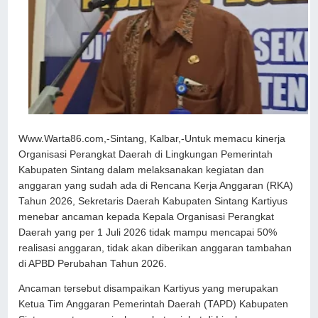
Www.Warta86.com,-Sintang, Kalbar,-Untuk memacu kinerja
Organisasi Perangkat Daerah di Lingkungan Pemerintah
Kabupaten Sintang dalam melaksanakan kegiatan dan
anggaran yang sudah ada di Rencana Kerja Anggaran (RKA)
Tahun 2026, Sekretaris Daerah Kabupaten Sintang Kartiyus
menebar ancaman kepada Kepala Organisasi Perangkat
Daerah yang per 1 Juli 2026 tidak mampu mencapai 50%
realisasi anggaran, tidak akan diberikan anggaran tambahan
di APBD Perubahan Tahun 2026.
Ancaman tersebut disampaikan Kartiyus yang merupakan
Ketua Tim Anggaran Pemerintah Daerah (TAPD) Kabupaten