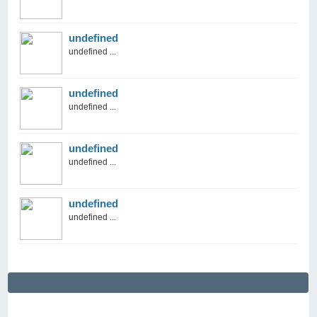
undefined
undefined ...
undefined
undefined ...
undefined
undefined ...
undefined
undefined ...