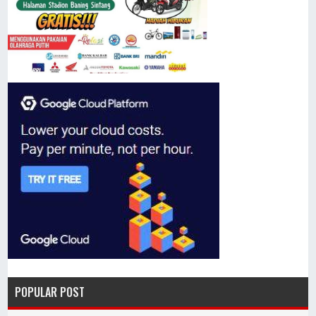
POPULAR POST