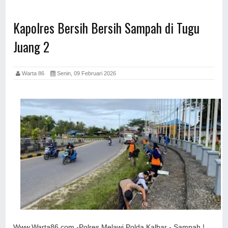
Kapolres Bersih Bersih Sampah di Tugu
Juang 2
Warta 86
Senin, 09 Februari 2026
Www.Warta86.com,-Polres Melawi Polda Kalbar - Sampah !,