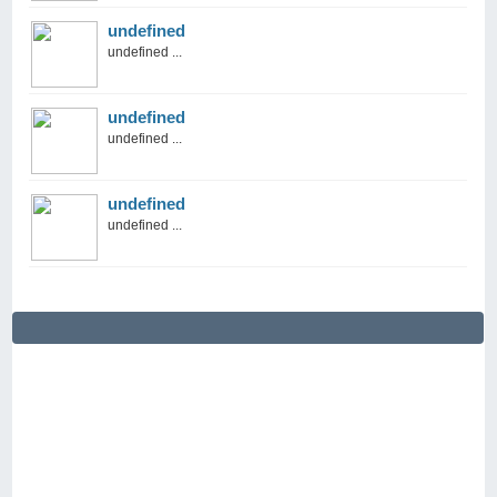
undefined
undefined ...
undefined
undefined ...
undefined
undefined ...