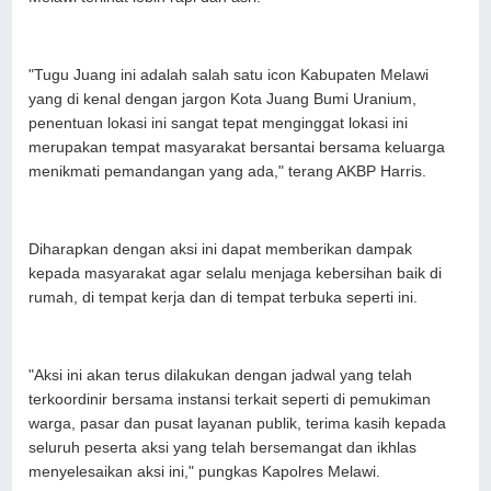
"Tugu Juang ini adalah salah satu icon Kabupaten Melawi
yang di kenal dengan jargon Kota Juang Bumi Uranium,
penentuan lokasi ini sangat tepat menginggat lokasi ini
merupakan tempat masyarakat bersantai bersama keluarga
menikmati pemandangan yang ada," terang AKBP Harris.
Diharapkan dengan aksi ini dapat memberikan dampak
kepada masyarakat agar selalu menjaga kebersihan baik di
rumah, di tempat kerja dan di tempat terbuka seperti ini.
"Aksi ini akan terus dilakukan dengan jadwal yang telah
terkoordinir bersama instansi terkait seperti di pemukiman
warga, pasar dan pusat layanan publik, terima kasih kepada
seluruh peserta aksi yang telah bersemangat dan ikhlas
menyelesaikan aksi ini," pungkas Kapolres Melawi.