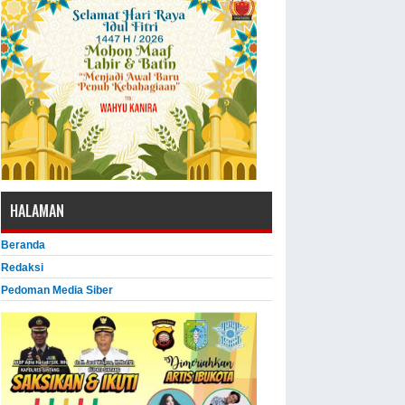
HALAMAN
Beranda
Redaksi
Pedoman Media Siber