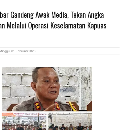
lbar Gandeng Awak Media, Tekan Angka
an Melalui Operasi Keselamatan Kapuas
Minggu, 01 Februari 2026