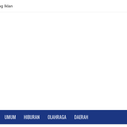
g Iklan
UMUM
HIBURAN
OLAHRAGA
DAERAH