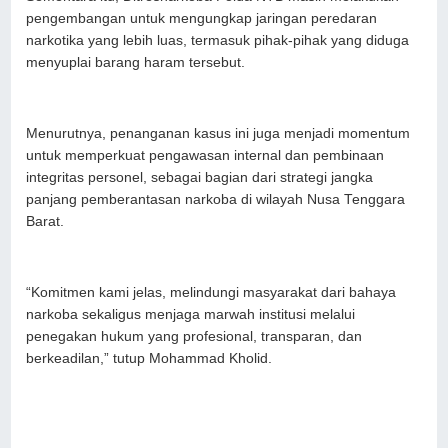
pengembangan untuk mengungkap jaringan peredaran
narkotika yang lebih luas, termasuk pihak-pihak yang diduga
menyuplai barang haram tersebut.
Menurutnya, penanganan kasus ini juga menjadi momentum
untuk memperkuat pengawasan internal dan pembinaan
integritas personel, sebagai bagian dari strategi jangka
panjang pemberantasan narkoba di wilayah Nusa Tenggara
Barat.
“Komitmen kami jelas, melindungi masyarakat dari bahaya
narkoba sekaligus menjaga marwah institusi melalui
penegakan hukum yang profesional, transparan, dan
berkeadilan,” tutup Mohammad Kholid.