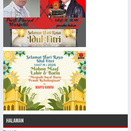
HALAMAN