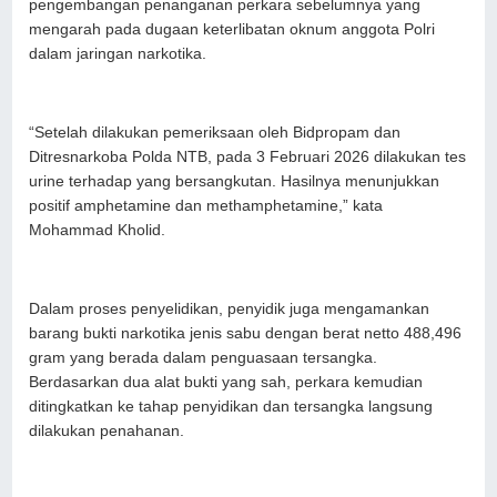
pengembangan penanganan perkara sebelumnya yang
mengarah pada dugaan keterlibatan oknum anggota Polri
dalam jaringan narkotika.
“Setelah dilakukan pemeriksaan oleh Bidpropam dan
Ditresnarkoba Polda NTB, pada 3 Februari 2026 dilakukan tes
urine terhadap yang bersangkutan. Hasilnya menunjukkan
positif amphetamine dan methamphetamine,” kata
Mohammad Kholid.
Dalam proses penyelidikan, penyidik juga mengamankan
barang bukti narkotika jenis sabu dengan berat netto 488,496
gram yang berada dalam penguasaan tersangka.
Berdasarkan dua alat bukti yang sah, perkara kemudian
ditingkatkan ke tahap penyidikan dan tersangka langsung
dilakukan penahanan.