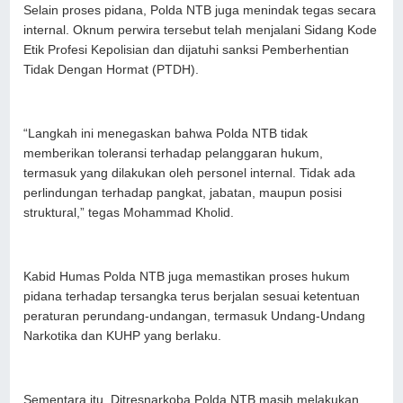
Selain proses pidana, Polda NTB juga menindak tegas secara
internal. Oknum perwira tersebut telah menjalani Sidang Kode
Etik Profesi Kepolisian dan dijatuhi sanksi Pemberhentian
Tidak Dengan Hormat (PTDH).
“Langkah ini menegaskan bahwa Polda NTB tidak
memberikan toleransi terhadap pelanggaran hukum,
termasuk yang dilakukan oleh personel internal. Tidak ada
perlindungan terhadap pangkat, jabatan, maupun posisi
struktural,” tegas Mohammad Kholid.
Kabid Humas Polda NTB juga memastikan proses hukum
pidana terhadap tersangka terus berjalan sesuai ketentuan
peraturan perundang-undangan, termasuk Undang-Undang
Narkotika dan KUHP yang berlaku.
Sementara itu, Ditresnarkoba Polda NTB masih melakukan