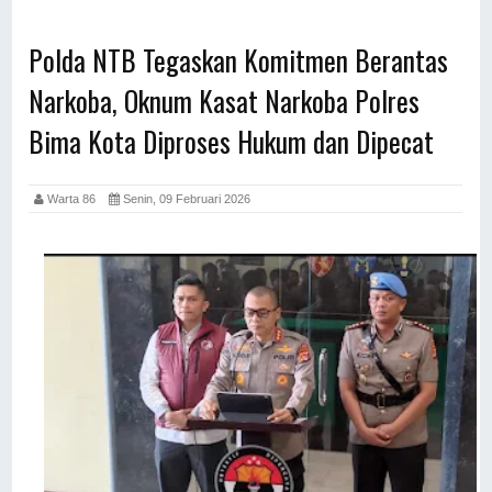
Polda NTB Tegaskan Komitmen Berantas
Narkoba, Oknum Kasat Narkoba Polres
Bima Kota Diproses Hukum dan Dipecat
Warta 86
Senin, 09 Februari 2026