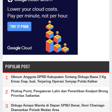
POPULAR POST
Oknum Anggota DPRD Kabupaten Sintang Diduga Bawa 3 Kg
Emas Siap Jual, Terjaring Operasi Senyap Polda Kalbar
Ploting Point, Pengaturan Lalin dan Penertiban Knalpot Brong
Prioritas Satlantas
Diduga Aniaya Wanita di Depan SPBU Denai, Doni Chaniago
Diamankan Polsek Medan Area