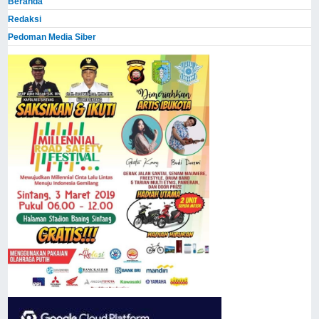
Beranda
Redaksi
Pedoman Media Siber