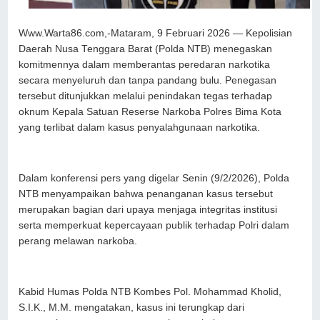
Www.Warta86.com,-Mataram, 9 Februari 2026 — Kepolisian
Daerah Nusa Tenggara Barat (Polda NTB) menegaskan
komitmennya dalam memberantas peredaran narkotika
secara menyeluruh dan tanpa pandang bulu. Penegasan
tersebut ditunjukkan melalui penindakan tegas terhadap
oknum Kepala Satuan Reserse Narkoba Polres Bima Kota
yang terlibat dalam kasus penyalahgunaan narkotika.
Dalam konferensi pers yang digelar Senin (9/2/2026), Polda
NTB menyampaikan bahwa penanganan kasus tersebut
merupakan bagian dari upaya menjaga integritas institusi
serta memperkuat kepercayaan publik terhadap Polri dalam
perang melawan narkoba.
Kabid Humas Polda NTB Kombes Pol. Mohammad Kholid,
S.I.K., M.M. mengatakan, kasus ini terungkap dari