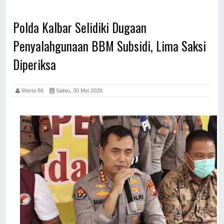
Polda Kalbar Selidiki Dugaan
Penyalahgunaan BBM Subsidi, Lima Saksi
Diperiksa
Warta 86
Sabtu, 30 Mei 2026