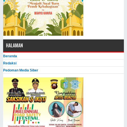
HALAMAN
Beranda
Redaksi
Pedoman Media Siber