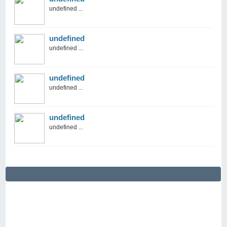
undefined ...
undefined
undefined ...
undefined
undefined ...
undefined
undefined ...