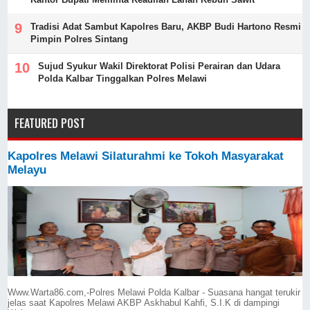
Tradisi Adat Sambut Kapolres Baru, AKBP Budi Hartono Resmi
Pimpin Polres Sintang
Sujud Syukur Wakil Direktorat Polisi Perairan dan Udara
Polda Kalbar Tinggalkan Polres Melawi
FEATURED POST
Kapolres Melawi Silaturahmi ke Tokoh Masyarakat
Melayu
Www.Warta86.com,-Polres Melawi Polda Kalbar - Suasana hangat terukir
jelas saat Kapolres Melawi AKBP Askhabul Kahfi, S.I.K di dampingi