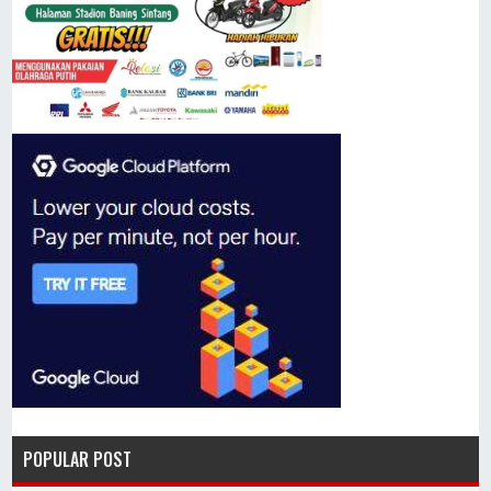
POPULAR POST