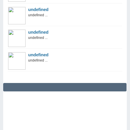
undefined
undefined ...
undefined
undefined ...
undefined
undefined ...