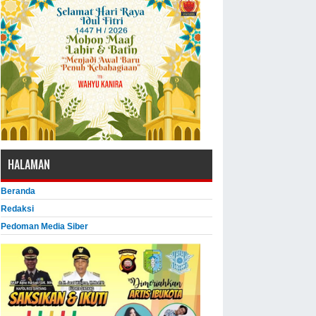
HALAMAN
Beranda
Redaksi
Pedoman Media Siber