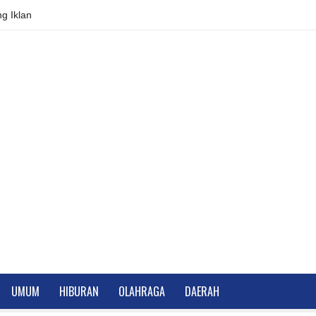
g Iklan
UMUM
HIBURAN
OLAHRAGA
DAERAH