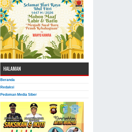
HALAMAN
Beranda
Redaksi
Pedoman Media Siber