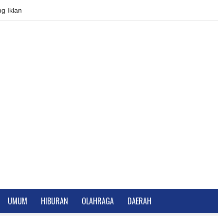
g Iklan
UMUM
HIBURAN
OLAHRAGA
DAERAH