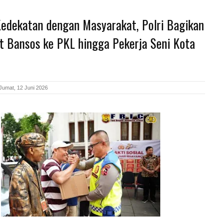
Kedekatan dengan Masyarakat, Polri Bagikan
t Bansos ke PKL hingga Pekerja Seni Kota
Jumat, 12 Juni 2026