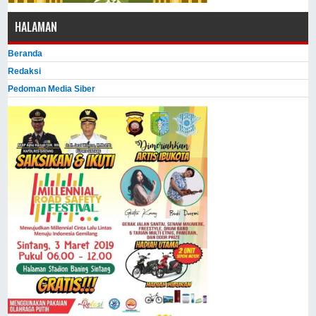
HALAMAN
Beranda
Redaksi
Pedoman Media Siber