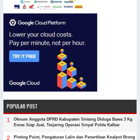
POPULAR POST
Oknum Anggota DPRD Kabupaten Sintang Diduga Bawa 3 Kg
Emas Siap Jual, Terjaring Operasi Sinyal Polda Kalbar
Ploting Point, Pengaturan Lalin dan Penertiban Knalpot Brong