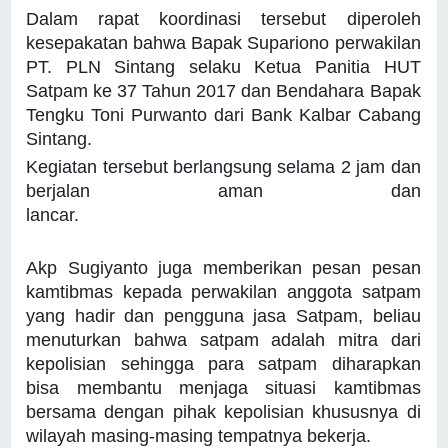
Dalam rapat koordinasi tersebut diperoleh
kesepakatan bahwa Bapak Supariono perwakilan
PT. PLN Sintang selaku Ketua Panitia HUT
Satpam ke 37 Tahun 2017 dan Bendahara Bapak
Tengku Toni Purwanto dari Bank Kalbar Cabang
Sintang.
Kegiatan tersebut berlangsung selama 2 jam dan
berjalan aman dan
lancar.
Akp Sugiyanto juga memberikan pesan pesan
kamtibmas kepada perwakilan anggota satpam
yang hadir dan pengguna jasa Satpam, beliau
menuturkan bahwa satpam adalah mitra dari
kepolisian sehingga para satpam diharapkan
bisa membantu menjaga situasi kamtibmas
bersama dengan pihak kepolisian khususnya di
wilayah masing-masing tempatnya bekerja.