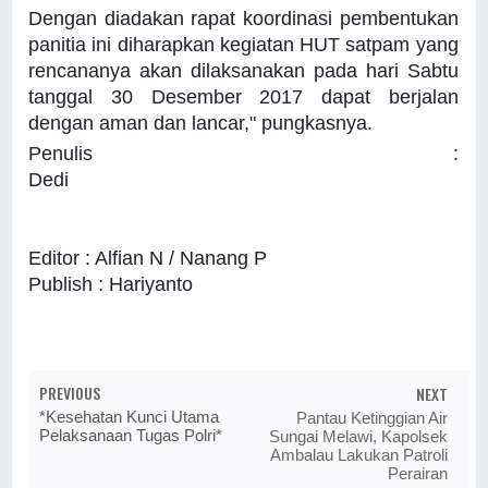
Dengan diadakan rapat koordinasi pembentukan
panitia ini diharapkan kegiatan HUT satpam yang
rencananya akan dilaksanakan pada hari Sabtu
tanggal 30 Desember 2017 dapat berjalan
dengan aman dan lancar," pungkasnya.
Penulis :
Dedi
Editor : Alfian N / Nanang P
Publish : Hariyanto
PREVIOUS
NEXT
*Kesehatan Kunci Utama
Pantau Ketinggian Air
Pelaksanaan Tugas Polri*
Sungai Melawi, Kapolsek
Ambalau Lakukan Patroli
Perairan