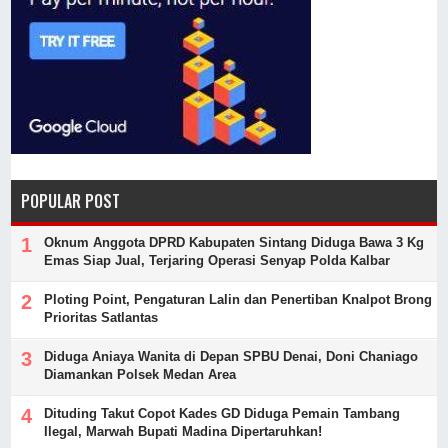
POPULAR POST
Oknum Anggota DPRD Kabupaten Sintang Diduga Bawa 3 Kg
Emas Siap Jual, Terjaring Operasi Senyap Polda Kalbar
Ploting Point, Pengaturan Lalin dan Penertiban Knalpot Brong
Prioritas Satlantas
Diduga Aniaya Wanita di Depan SPBU Denai, Doni Chaniago
Diamankan Polsek Medan Area
Dituding Takut Copot Kades GD Diduga Pemain Tambang
Ilegal, Marwah Bupati Madina Dipertaruhkan!