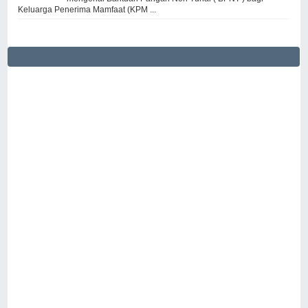
Keluarga Penerima Mamfaat (KPM ...