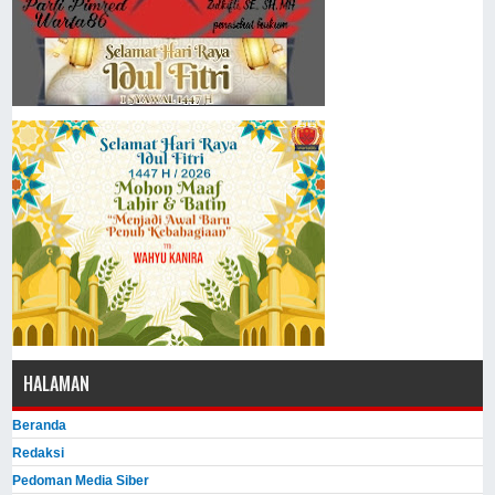
HALAMAN
Beranda
Redaksi
Pedoman Media Siber