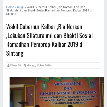
Home
»
religi
»
Wakil Gubernur Kalbar ,Ria Norsan ,Lakukan
Silaturahmi dan Bhakti Sosial Ramadhan Pemprop Kalbar 2019 di
Sintang
Wakil Gubernur Kalbar ,Ria Norsan
,Lakukan Silaturahmi dan Bhakti Sosial
Ramadhan Pemprop Kalbar 2019 di
Sintang
Warta 86
Minggu, 12 Mei 2019