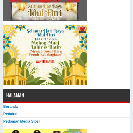
HALAMAN
Beranda
Redaksi
Pedoman Media Siber