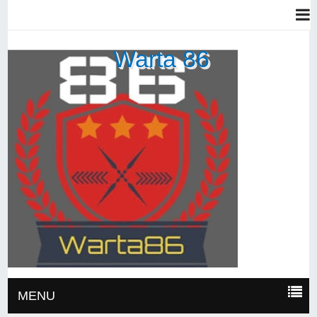
Warta 86
MENU