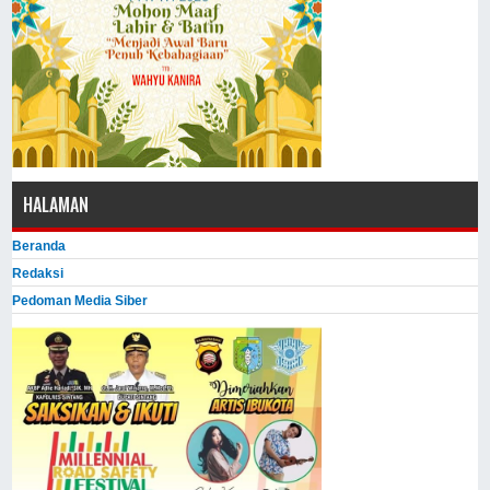
HALAMAN
Beranda
Redaksi
Pedoman Media Siber