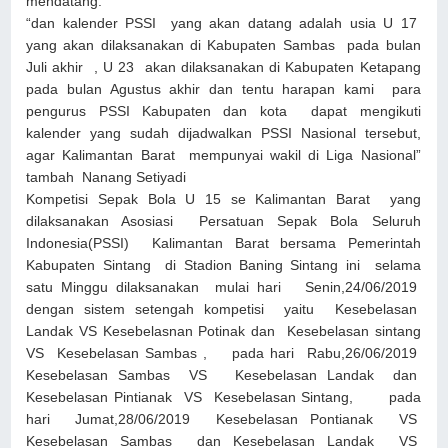
mendatang.
“dan kalender PSSI yang akan datang adalah usia U 17
yang akan dilaksanakan di Kabupaten Sambas pada bulan
Juli akhir , U 23 akan dilaksanakan di Kabupaten Ketapang
pada bulan Agustus akhir dan tentu harapan kami para
pengurus PSSI Kabupaten dan kota dapat mengikuti
kalender yang sudah dijadwalkan PSSI Nasional tersebut,
agar Kalimantan Barat mempunyai wakil di Liga Nasional”
tambah Nanang Setiyadi
Kompetisi Sepak Bola U 15 se Kalimantan Barat yang
dilaksanakan Asosiasi Persatuan Sepak Bola Seluruh
Indonesia(PSSI) Kalimantan Barat bersama Pemerintah
Kabupaten Sintang di Stadion Baning Sintang ini selama
satu Minggu dilaksanakan mulai hari Senin,24/06/2019
dengan sistem setengah kompetisi yaitu Kesebelasan
Landak VS Kesebelasnan Potinak dan Kesebelasan sintang
VS Kesebelasan Sambas , pada hari Rabu,26/06/2019
Kesebelasan Sambas VS Kesebelasan Landak dan
Kesebelasan Pintianak VS Kesebelasan Sintang, pada
hari Jumat,28/06/2019 Kesebelasan Pontianak VS
Kesebelasan Sambas dan Kesebelasan Landak VS