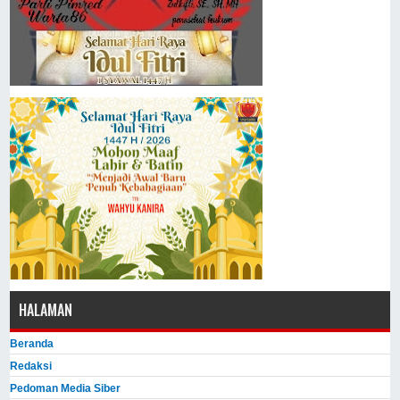
HALAMAN
Beranda
Redaksi
Pedoman Media Siber