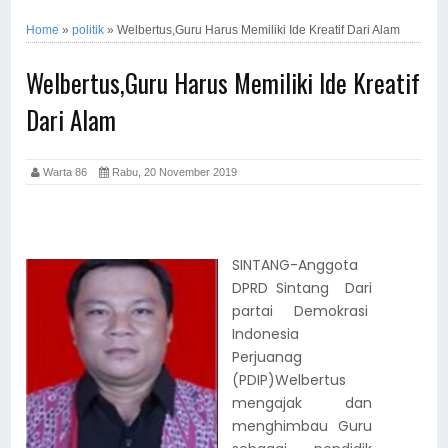
Home
»
politik
»
Welbertus,Guru Harus Memiliki Ide Kreatif Dari Alam
Welbertus,Guru Harus Memiliki Ide Kreatif
Dari Alam
Warta 86
Rabu, 20 November 2019
SINTANG-Anggota
DPRD Sintang Dari
partai Demokrasi
Indonesia
Perjuanag
(PDIP)Welbertus
mengajak dan
menghimbau Guru