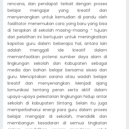
rencana, dan pendapat terkait dengan proses
belajar mengajar yang kreatif dan
menyenangkan untuk kemudian di pandu oleh
fasilitator menemukan cara yang baru yang bisa
di terapkan di sekolah masing-masing. “ tujuan
dari pelatihan ini bertujuan untuk meningkatkan
kapsitas guru dalam beberapa hal, antara lain
adalah menggali ide kreatif dalam
memanfaatkan potensi sumber daya alam di
lingkungan sekolah dan Kabupaten sebagai
media dan bahan belajar bersama siswa dan
guru. Menciptakan sarana atau wadah belajar
kreatif dan menyenangkan. Menjadi ajang
lomunikasi tentang peran serta aktif dalam
upaya-upaya pelestarian lingkungan hidup antar
sekolah di kabupaten Sintang. Selain itu juga
memperbaharui energi para guru dalam proses
belajar mengajar di sekolah, mendidik dan
membangun kesadaran di semua tingkatan