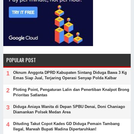
POPULAR POST
Oknum Anggota DPRD Kabupaten Sintang Diduga Bawa 3 Kg
Emas Siap Jual, Terjaring Operasi Senyap Polda Kalbar
Ploting Point, Pengaturan Lalin dan Penertiban Knalpot Brong
Prioritas Satlantas
Diduga Aniaya Wanita di Depan SPBU Denai, Doni Chaniago
Diamankan Polsek Medan Area
Dituding Takut Copot Kades GD Diduga Pemain Tambang
Ilegal, Marwah Bupati Madina Dipertaruhkan!