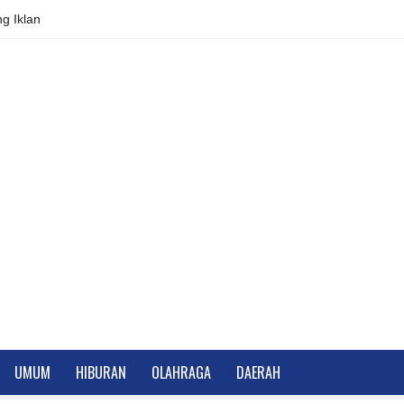
g Iklan
UMUM
HIBURAN
OLAHRAGA
DAERAH