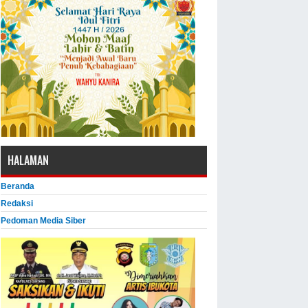
HALAMAN
Beranda
Redaksi
Pedoman Media Siber