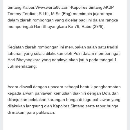
Sintang,Kalbar,Www.warta86.com-Kapolres Sintang AKBP
Tommy Ferdian, S.I.K., M.Sc (Eng) memimpin jajarannya
dalam ziarah rombongan yang digelar pagi ini dalam rangka
memperingati Hari Bhayangkara Ke-76, Rabu (29/6).
Kegiatan ziarah rombongan ini merupakan salah satu tradisi
tahunan yang selalu dilakukan oleh Polri dalam memperingati
Hari Bhayangkara yang nantinya akan jatuh pada tanggal 1
Juli mendatang.
Acara diawali dengan upacara sebagai bentuk penghormatan
kepada arwah pahlawan kemudian diakhiri dengan Do'a dan
dilanjutkan peletakan karangan bunga di tugu pahlawan yang
dilakukan langsung oleh Kapolres Sintang serta tabur bunga
di makam para pahlawan.