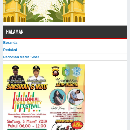
HALAMAN
Beranda
Redaksi
Pedoman Media Siber