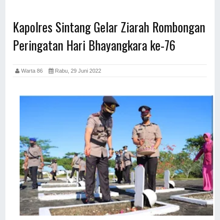
Kapolres Sintang Gelar Ziarah Rombongan
Peringatan Hari Bhayangkara ke-76
Warta 86
Rabu, 29 Juni 2022