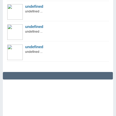
undefined
undefined ...
undefined
undefined ...
undefined
undefined ...