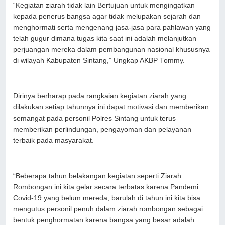
“Kegiatan ziarah tidak lain Bertujuan untuk mengingatkan
kepada penerus bangsa agar tidak melupakan sejarah dan
menghormati serta mengenang jasa-jasa para pahlawan yang
telah gugur dimana tugas kita saat ini adalah melanjutkan
perjuangan mereka dalam pembangunan nasional khususnya
di wilayah Kabupaten Sintang,” Ungkap AKBP Tommy.
Dirinya berharap pada rangkaian kegiatan ziarah yang
dilakukan setiap tahunnya ini dapat motivasi dan memberikan
semangat pada personil Polres Sintang untuk terus
memberikan perlindungan, pengayoman dan pelayanan
terbaik pada masyarakat.
“Beberapa tahun belakangan kegiatan seperti Ziarah
Rombongan ini kita gelar secara terbatas karena Pandemi
Covid-19 yang belum mereda, barulah di tahun ini kita bisa
mengutus personil penuh dalam ziarah rombongan sebagai
bentuk penghormatan karena bangsa yang besar adalah