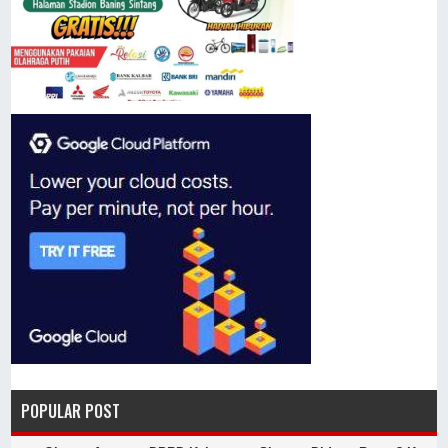
POPULAR POST