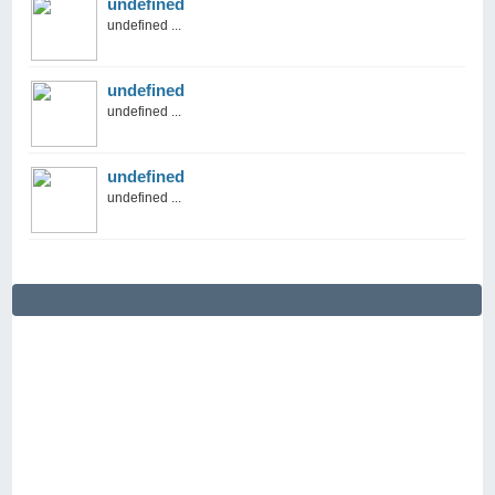
undefined
undefined ...
undefined
undefined ...
undefined
undefined ...