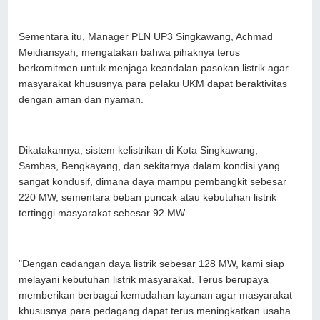
Sementara itu, Manager PLN UP3 Singkawang, Achmad
Meidiansyah, mengatakan bahwa pihaknya terus
berkomitmen untuk menjaga keandalan pasokan listrik agar
masyarakat khususnya para pelaku UKM dapat beraktivitas
dengan aman dan nyaman.
Dikatakannya, sistem kelistrikan di Kota Singkawang,
Sambas, Bengkayang, dan sekitarnya dalam kondisi yang
sangat kondusif, dimana daya mampu pembangkit sebesar
220 MW, sementara beban puncak atau kebutuhan listrik
tertinggi masyarakat sebesar 92 MW.
"Dengan cadangan daya listrik sebesar 128 MW, kami siap
melayani kebutuhan listrik masyarakat. Terus berupaya
memberikan berbagai kemudahan layanan agar masyarakat
khususnya para pedagang dapat terus meningkatkan usaha