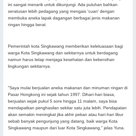
ini sangat menarik untuk dikunjungi. Ada puluhan bahkan
seratusan lebih pedagang yang mengais 'cuan' dengan
membuka aneka lapak dagangan berbagai jenis makanan
ringan hingga berat.
Pemerintah kota Singkawang memberikan keleluasaan bagi
warga Kota Singkawang dan sekitarnya untuk berdagang
namun harus tetap menjaga kesehatan dan kebersihan
lingkungan sekitarnya.
"Saya mulai berjualan aneka makanan dan minuman ringan di
Pasar Hongkong ini sejak tahun 1997. Dihari-hari biasa,
berjualan sejak pukul 5 sore hingga 11 malam, saya bisa
mendapatkan penghasilan sekitar satu juta lebih. Pendapatan
akan semakin meningkat jika akhir pekan atau hari-hari libur
sebab banyak pengunjung yang datang, baik warga Kota
Singkawang maupun dari luar Kota Singkawang," jelas Yuna.