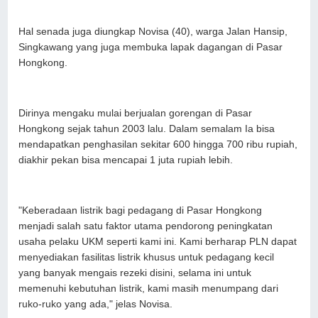
Hal senada juga diungkap Novisa (40), warga Jalan Hansip,
Singkawang yang juga membuka lapak dagangan di Pasar
Hongkong.
Dirinya mengaku mulai berjualan gorengan di Pasar
Hongkong sejak tahun 2003 lalu. Dalam semalam Ia bisa
mendapatkan penghasilan sekitar 600 hingga 700 ribu rupiah,
diakhir pekan bisa mencapai 1 juta rupiah lebih.
"Keberadaan listrik bagi pedagang di Pasar Hongkong
menjadi salah satu faktor utama pendorong peningkatan
usaha pelaku UKM seperti kami ini. Kami berharap PLN dapat
menyediakan fasilitas listrik khusus untuk pedagang kecil
yang banyak mengais rezeki disini, selama ini untuk
memenuhi kebutuhan listrik, kami masih menumpang dari
ruko-ruko yang ada," jelas Novisa.