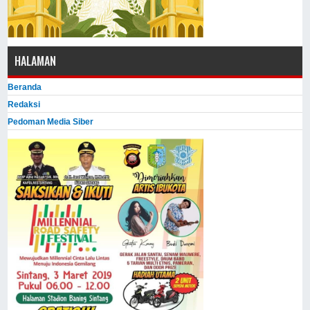
HALAMAN
Beranda
Redaksi
Pedoman Media Siber