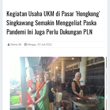
Kegiatan Usaha UKM di Pasar 'Hongkong'
Singkawang Semakin Menggeliat Paska
Pandemi Ini Juga Perlu Dukungan PLN
Warta 86
Minggu, 03 Juli 2022