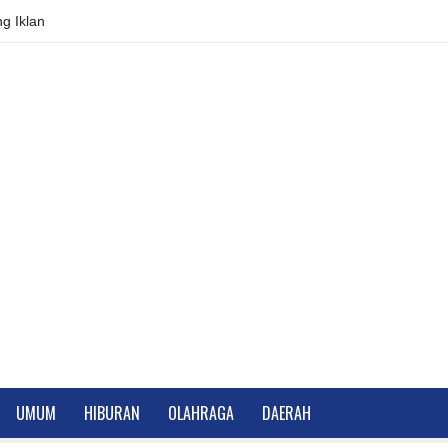
g Iklan
UMUM
HIBURAN
OLAHRAGA
DAERAH