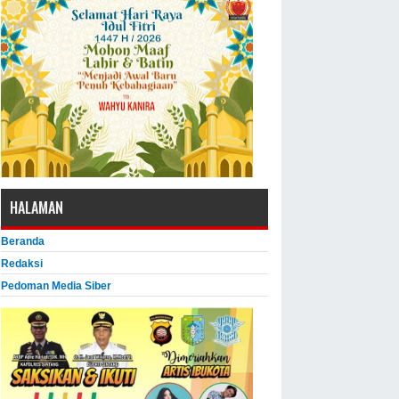
HALAMAN
Beranda
Redaksi
Pedoman Media Siber