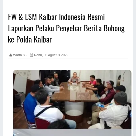
FW & LSM Kalbar Indonesia Resmi
Laporkan Pelaku Penyebar Berita Bohong
ke Polda Kalbar
Warta 86
Rabu, 03 Agustus 2022