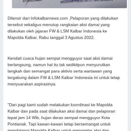
Dilansir dari Infokalbarnews.com ,Pelaporan yang dilakukan
tersebut sekaligus menutup rangkaian aksi damai yang
dilakukan oleh jajaran FW & LSM Kalbar Indonesia ke
Mapolda Kalbar, Rabu tanggal 3 Agustus 2022.
Kendati cuaca hujan sempat mengguyur saat aksi damai
berlangsung, namun hal itu tak sedikitpun menyurutkan
langkah dan semangat para aktivis serta wartawan yang
tergabung dalam FW & LSM Kalbar Indonesia ini untuk tetap
menyuarakan aspirasinya.
"Dari pagi kami sudah melakukan koordinasi ke Mapolda
Kalbar dan pada saat dilakukan aksi damai dan pelaporan
tepat jam 14 Wib, hujan deras sempat mengguyur Kota
Pontianak. Tapi kawan-kawan tetap bersemangat untuk
mendatangi Mapolda Kalbar untuk menggelar aksi dan