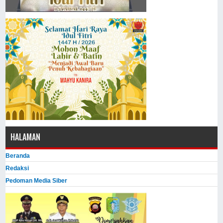
HALAMAN
Beranda
Redaksi
Pedoman Media Siber