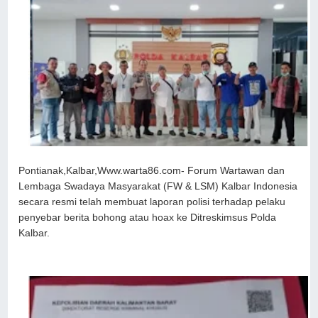
Pontianak,Kalbar,Www.warta86.com- Forum Wartawan dan
Lembaga Swadaya Masyarakat (FW & LSM) Kalbar Indonesia
secara resmi telah membuat laporan polisi terhadap pelaku
penyebar berita bohong atau hoax ke Ditreskimsus Polda
Kalbar.