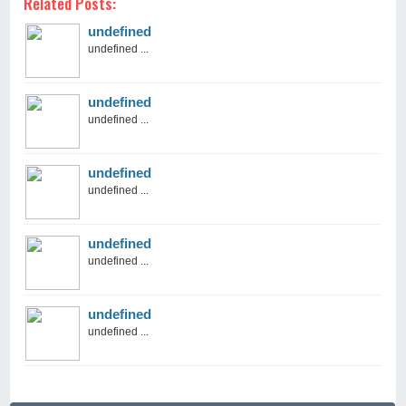
Related Posts:
undefined
undefined ...
undefined
undefined ...
undefined
undefined ...
undefined
undefined ...
undefined
undefined ...