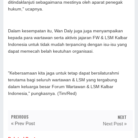
ditindaklanjuti sebagaimana mestinya oleh aparat penegak
hukum," ucapnya.
Dalam kesempatan itu, Wan Daly juga juga menyampaikan
kepada para wartawan serta aktivis jajaran FW & LSM Kalbar
Indonesia untuk tidak mudah terpancing dengan isu-isu yang
dapat memecah belah keutuhan organisasi.
"Kebersamaan kita jaga untuk tetap dapat bersilaturahmi
terutama bagi seluruh wartawan & LSM yang tergabung
dalam keluarga besar Forum Wartawan & LSM Kalbar
Indonesia," pungkasnya. (Tim/Red)
PREVIOUS
NEXT
« Prev Post
Next Post »