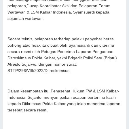
pelaporan," ucap Koordinator Aksi dan Pelaporan Forum
Wartawan & LSM Kalbar Indonesia, Syamsuardi kepada
sejumlah wartawan.
Secara teknis, pelaporan terhadap pelaku penyebar berita
bohong atau hoax itu dibuat oleh Syamsuardi dan diterima
secara resmi oleh Petugas Penerima Laporan Pengaduan
Ditreskimsus Polda Kalbar, yakni Brigadir Polisi Satu (Briptu)
Afreido Sujarwo, dengan nomor surat:
STTP/296/VIII/2022/Ditreskrimsus.
Dalam kesempatan itu, Penasehat Hukum FW & LSM Kalbar-
Indonesia, Sujanto, menyampaikan ucapan berterima kasih
kepada Ditkrimsus Polda Kalbar yang telah menerima laporan
tersebut secara resmi.