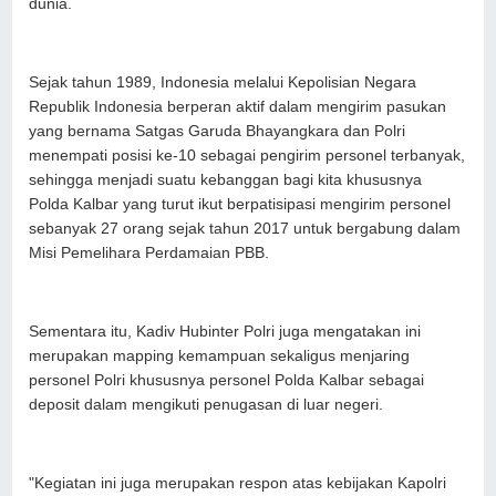
dunia.
Sejak tahun 1989, Indonesia melalui Kepolisian Negara
Republik Indonesia berperan aktif dalam mengirim pasukan
yang bernama Satgas Garuda Bhayangkara dan Polri
menempati posisi ke-10 sebagai pengirim personel terbanyak,
sehingga menjadi suatu kebanggan bagi kita khususnya
Polda Kalbar yang turut ikut berpatisipasi mengirim personel
sebanyak 27 orang sejak tahun 2017 untuk bergabung dalam
Misi Pemelihara Perdamaian PBB.
Sementara itu, Kadiv Hubinter Polri juga mengatakan ini
merupakan mapping kemampuan sekaligus menjaring
personel Polri khususnya personel Polda Kalbar sebagai
deposit dalam mengikuti penugasan di luar negeri.
"Kegiatan ini juga merupakan respon atas kebijakan Kapolri