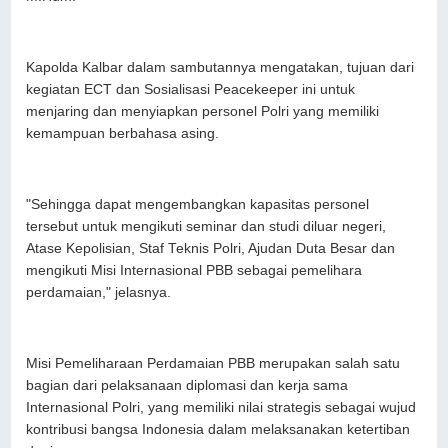
Kapolda Kalbar dalam sambutannya mengatakan, tujuan dari
kegiatan ECT dan Sosialisasi Peacekeeper ini untuk
menjaring dan menyiapkan personel Polri yang memiliki
kemampuan berbahasa asing.
"Sehingga dapat mengembangkan kapasitas personel
tersebut untuk mengikuti seminar dan studi diluar negeri,
Atase Kepolisian, Staf Teknis Polri, Ajudan Duta Besar dan
mengikuti Misi Internasional PBB sebagai pemelihara
perdamaian," jelasnya.
Misi Pemeliharaan Perdamaian PBB merupakan salah satu
bagian dari pelaksanaan diplomasi dan kerja sama
Internasional Polri, yang memiliki nilai strategis sebagai wujud
kontribusi bangsa Indonesia dalam melaksanakan ketertiban