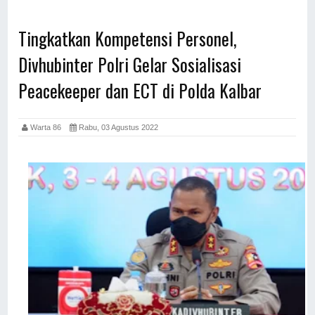
Tingkatkan Kompetensi Personel,
Divhubinter Polri Gelar Sosialisasi
Peacekeeper dan ECT di Polda Kalbar
Warta 86
Rabu, 03 Agustus 2022