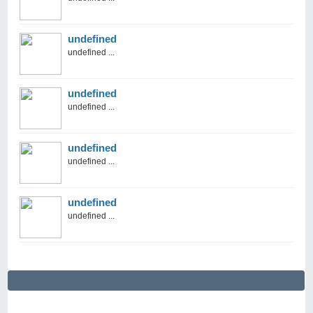
undefined
undefined ...
undefined
undefined ...
undefined
undefined ...
undefined
undefined ...