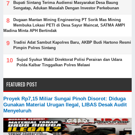
Bupati Sintang Terima Audiensi Masyarakat Desa Baung
Sengatap, Adukan Masalah Dengan Investor Perkebunan
Dugaan Mantan Mining Engineering PT Sorik Mas Mining
Membuka Lokasi PETI di Desa Sayur Maincat, SATMA AMPI
Madina Minta APH Bertindak
Tradisi Adat Sambut Kapolres Baru, AKBP Budi Hartono Resmi
Pimpin Polres Sintang
Sujud Syukur Wakil Direktorat Polisi Perairan dan Udara
Polda Kalbar Tinggalkan Polres Melawi
FEATURED POST
Proyek Rp7,15 Miliar Sungai Pinoh Disorot: Diduga
Gunakan Material Urugan Ilegal, LIBAS Desak Audit
Menyeluruh