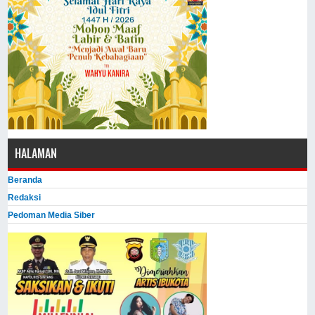
HALAMAN
Beranda
Redaksi
Pedoman Media Siber