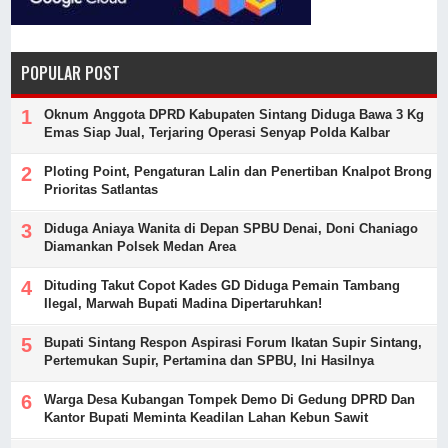
POPULAR POST
Oknum Anggota DPRD Kabupaten Sintang Diduga Bawa 3 Kg
Emas Siap Jual, Terjaring Operasi Senyap Polda Kalbar
Ploting Point, Pengaturan Lalin dan Penertiban Knalpot Brong
Prioritas Satlantas
Diduga Aniaya Wanita di Depan SPBU Denai, Doni Chaniago
Diamankan Polsek Medan Area
Dituding Takut Copot Kades GD Diduga Pemain Tambang
Ilegal, Marwah Bupati Madina Dipertaruhkan!
Bupati Sintang Respon Aspirasi Forum Ikatan Supir Sintang,
Pertemukan Supir, Pertamina dan SPBU, Ini Hasilnya
Warga Desa Kubangan Tompek Demo Di Gedung DPRD Dan
Kantor Bupati Meminta Keadilan Lahan Kebun Sawit