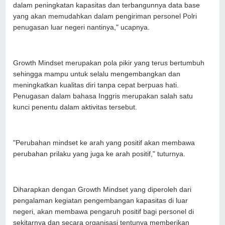
dalam peningkatan kapasitas dan terbangunnya data base
yang akan memudahkan dalam pengiriman personel Polri
penugasan luar negeri nantinya," ucapnya.
Growth Mindset merupakan pola pikir yang terus bertumbuh
sehingga mampu untuk selalu mengembangkan dan
meningkatkan kualitas diri tanpa cepat berpuas hati.
Penugasan dalam bahasa Inggris merupakan salah satu
kunci penentu dalam aktivitas tersebut.
"Perubahan mindset ke arah yang positif akan membawa
perubahan prilaku yang juga ke arah positif," tuturnya.
Diharapkan dengan Growth Mindset yang diperoleh dari
pengalaman kegiatan pengembangan kapasitas di luar
negeri, akan membawa pengaruh positif bagi personel di
sekitarnya dan secara organisasi tentunya memberikan