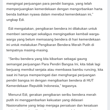
mengingat perjuangan para pendiri bangsa, yang telah
memperjuangkan kemerdekaan dengan mengorbankan harta
benda bahkan nyawa dalam merebut kemerdekaan ini,”
ungkap Edi.
Edi mengatakan, pengibaran bendera ini dilakukan untuk
memberi semangat sekaligus mengingatkan kembali warga-
warga yang belum memasang bendera di hari kemerdekaan
ini untuk melakukan Pengibaran Bendera Merah Putih di
tempatnya masing-masing.
“Seribu bendera yang kita kibarkan sebagai gaung
semangat perjuangan Para Pendiri Bangsa Ini, kita tidak lagi
berjuang memikul senjata atau membawa bambu runcing, kita
saat ini hanya memperingati dan menghargai perjuangan
pendiri bangsa ini dengan mengibarkan bendera di HUT
Kemerdekaan Republik Indonesia,” tegasnya.
Menurut Edi, gerakan pengibaran seribu bendera merah
putih ini menggambarkan kekuatan yang didasari
Nasionalisme yang tetap menjaga persatuan dan kesatuan