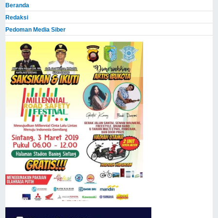
Beranda
Redaksi
Pedoman Media Siber