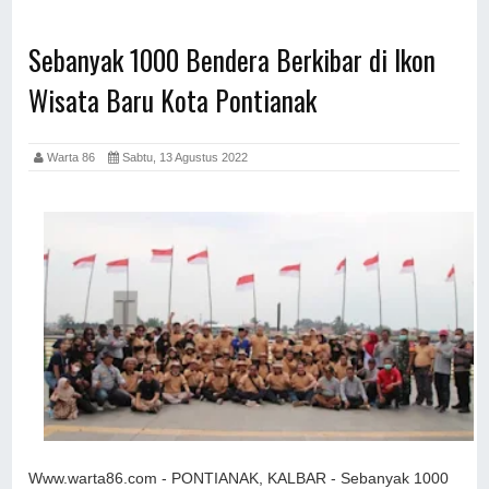
Sebanyak 1000 Bendera Berkibar di Ikon
Wisata Baru Kota Pontianak
Warta 86
Sabtu, 13 Agustus 2022
Www.warta86.com - PONTIANAK, KALBAR - Sebanyak 1000