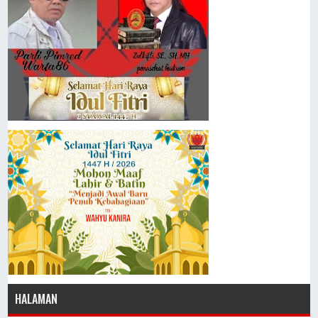
HALAMAN