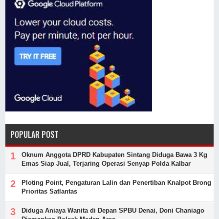
POPULAR POST
Oknum Anggota DPRD Kabupaten Sintang Diduga Bawa 3 Kg
Emas Siap Jual, Terjaring Operasi Senyap Polda Kalbar
Ploting Point, Pengaturan Lalin dan Penertiban Knalpot Brong
Prioritas Satlantas
Diduga Aniaya Wanita di Depan SPBU Denai, Doni Chaniago