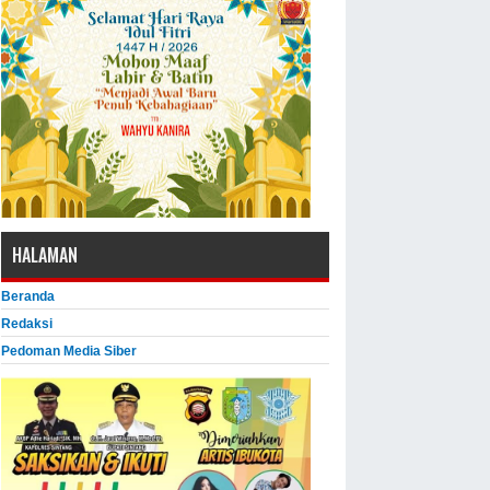
HALAMAN
Beranda
Redaksi
Pedoman Media Siber