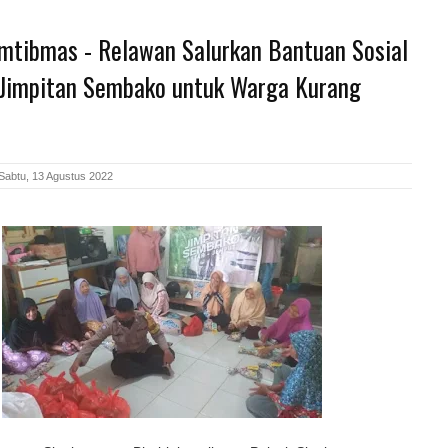
mtibmas - Relawan Salurkan Bantuan Sosial
Jimpitan Sembako untuk Warga Kurang
Sabtu, 13 Agustus 2022