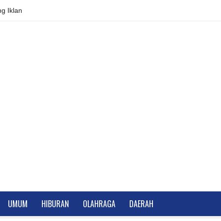
g Iklan
UMUM
HIBURAN
OLAHRAGA
DAERAH