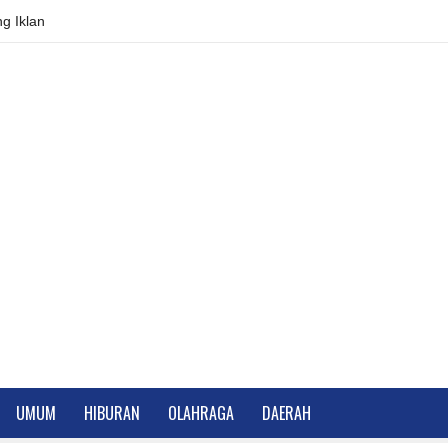
g Iklan
UMUM
HIBURAN
OLAHRAGA
DAERAH