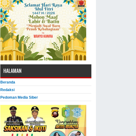
HALAMAN
Beranda
Redaksi
Pedoman Media Siber