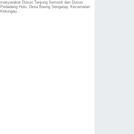
masyarakat Dusun Tanjung Semunti dan Dusun
Pedadang Hulu, Desa Baung Sengatap, Kecamatan
Ketungau...