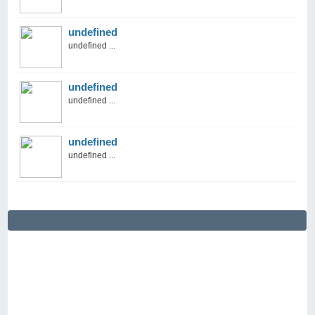
undefined
undefined ...
undefined
undefined ...
undefined
undefined ...