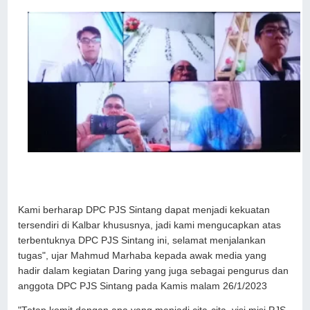
Kami berharap DPC PJS Sintang dapat menjadi kekuatan
tersendiri di Kalbar khususnya, jadi kami mengucapkan atas
terbentuknya DPC PJS Sintang ini, selamat menjalankan
tugas", ujar Mahmud Marhaba kepada awak media yang
hadir dalam kegiatan Daring yang juga sebagai pengurus dan
anggota DPC PJS Sintang pada Kamis malam 26/1/2023