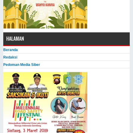
HALAMAN
Beranda
Redaksi
Pedoman Media Siber