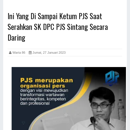
Ini Yang Di Sampai Ketum PJS Saat
Serahkan SK DPC PJS Sintang Secara
Daring
Warta 86
Jumat, 27 Januari 2023