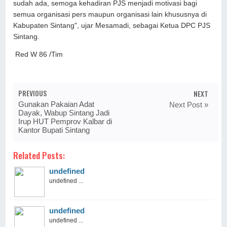
sudah ada, semoga kehadiran PJS menjadi motivasi bagi
semua organisasi pers maupun organisasi lain khususnya di
Kabupaten Sintang", ujar Mesamadi, sebagai Ketua DPC PJS
Sintang.
Red W 86 /Tim
PREVIOUS
NEXT
Gunakan Pakaian Adat
Next Post »
Dayak, Wabup Sintang Jadi
Irup HUT Pemprov Kalbar di
Kantor Bupati Sintang
Related Posts:
undefined
undefined ...
undefined
undefined ...