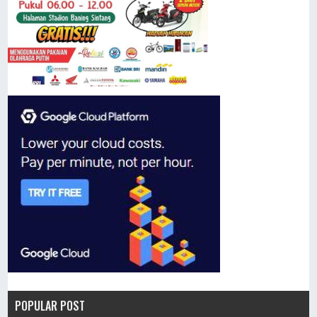
POPULAR POST