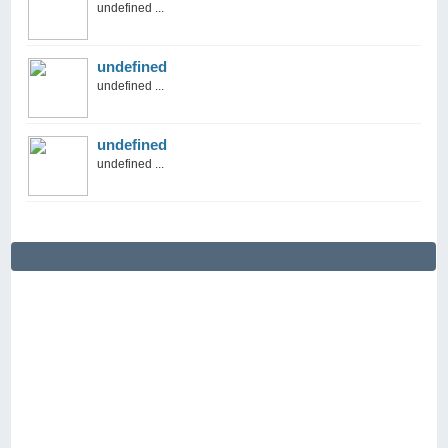
undefined ...
undefined
undefined ...
undefined
undefined ...