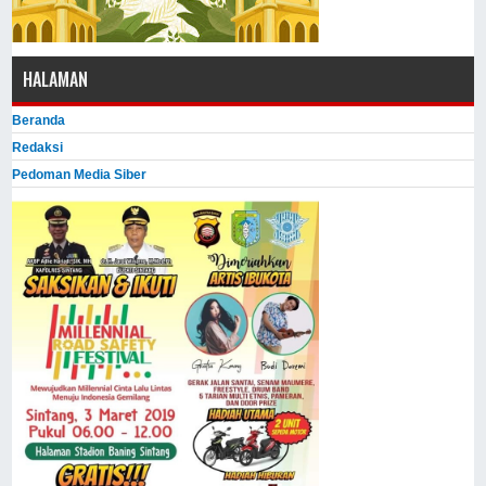
HALAMAN
Beranda
Redaksi
Pedoman Media Siber