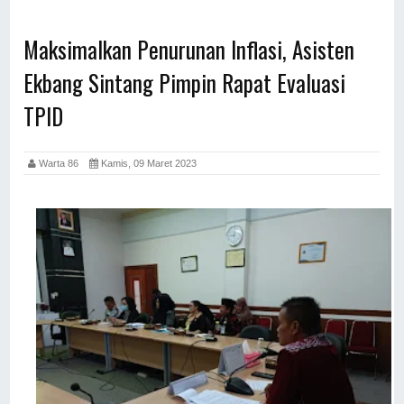
Maksimalkan Penurunan Inflasi, Asisten
Ekbang Sintang Pimpin Rapat Evaluasi
TPID
Warta 86
Kamis, 09 Maret 2023