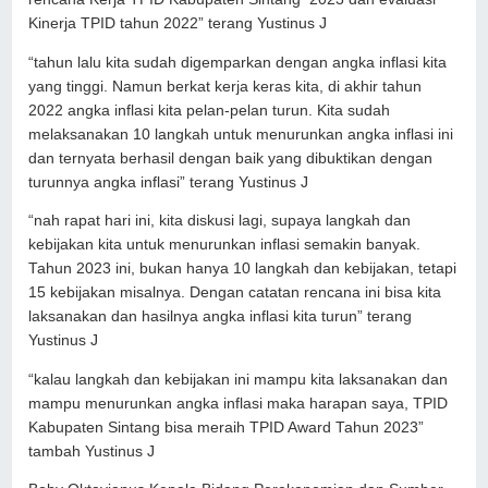
Kinerja TPID tahun 2022” terang Yustinus J
“tahun lalu kita sudah digemparkan dengan angka inflasi kita
yang tinggi. Namun berkat kerja keras kita, di akhir tahun
2022 angka inflasi kita pelan-pelan turun. Kita sudah
melaksanakan 10 langkah untuk menurunkan angka inflasi ini
dan ternyata berhasil dengan baik yang dibuktikan dengan
turunnya angka inflasi” terang Yustinus J
“nah rapat hari ini, kita diskusi lagi, supaya langkah dan
kebijakan kita untuk menurunkan inflasi semakin banyak.
Tahun 2023 ini, bukan hanya 10 langkah dan kebijakan, tetapi
15 kebijakan misalnya. Dengan catatan rencana ini bisa kita
laksanakan dan hasilnya angka inflasi kita turun” terang
Yustinus J
“kalau langkah dan kebijakan ini mampu kita laksanakan dan
mampu menurunkan angka inflasi maka harapan saya, TPID
Kabupaten Sintang bisa meraih TPID Award Tahun 2023”
tambah Yustinus J