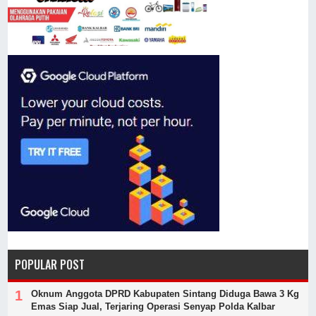
POPULAR POST
Oknum Anggota DPRD Kabupaten Sintang Diduga Bawa 3 Kg
Emas Siap Jual, Terjaring Operasi Senyap Polda Kalbar