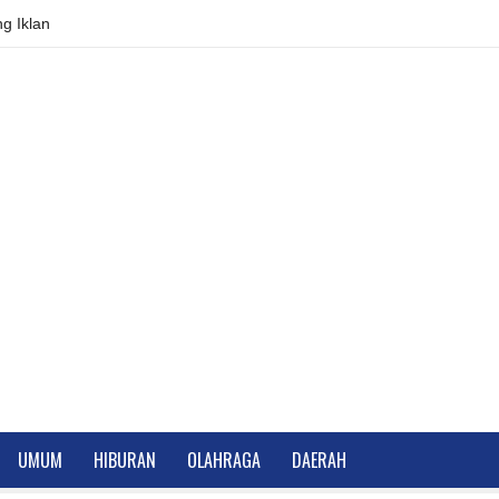
g Iklan
UMUM
HIBURAN
OLAHRAGA
DAERAH