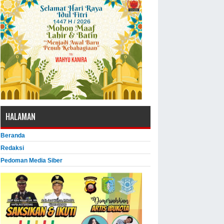
HALAMAN
Beranda
Redaksi
Pedoman Media Siber