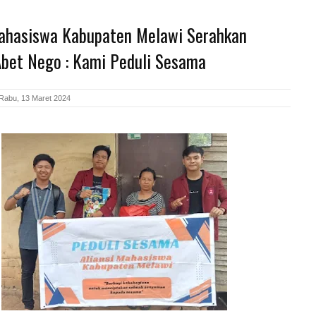
Mahasiswa Kabupaten Melawi Serahkan
Abet Nego : Kami Peduli Sesama
Rabu, 13 Maret 2024