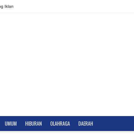
g Iklan
UMUM
HIBURAN
OLAHRAGA
DAERAH