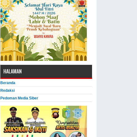
HALAMAN
Beranda
Redaksi
Pedoman Media Siber