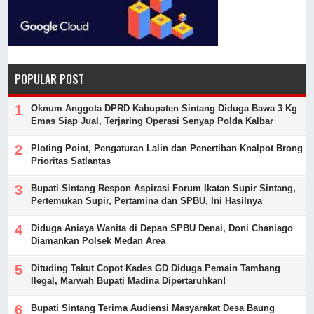
POPULAR POST
Oknum Anggota DPRD Kabupaten Sintang Diduga Bawa 3 Kg
Emas Siap Jual, Terjaring Operasi Senyap Polda Kalbar
Ploting Point, Pengaturan Lalin dan Penertiban Knalpot Brong
Prioritas Satlantas
Bupati Sintang Respon Aspirasi Forum Ikatan Supir Sintang,
Pertemukan Supir, Pertamina dan SPBU, Ini Hasilnya
Diduga Aniaya Wanita di Depan SPBU Denai, Doni Chaniago
Diamankan Polsek Medan Area
Dituding Takut Copot Kades GD Diduga Pemain Tambang
Ilegal, Marwah Bupati Madina Dipertaruhkan!
Bupati Sintang Terima Audiensi Masyarakat Desa Baung