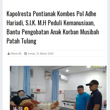
Kapolresta Pontianak Kombes Pol Adhe
Hariadi, S.I.K. M.H Peduli Kemanusiaan,
Bantu Pengobatan Anak Korban Musibah
Patah Tulang
Warta 86
Jumat, 21 Maret 2025