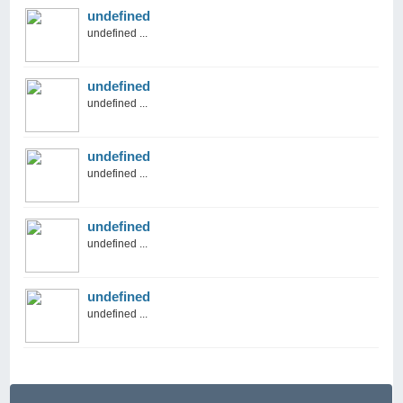
undefined
undefined ...
undefined
undefined ...
undefined
undefined ...
undefined
undefined ...
undefined
undefined ...