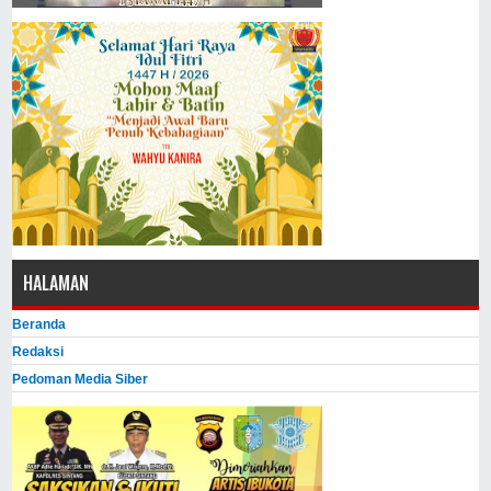
HALAMAN
Beranda
Redaksi
Pedoman Media Siber