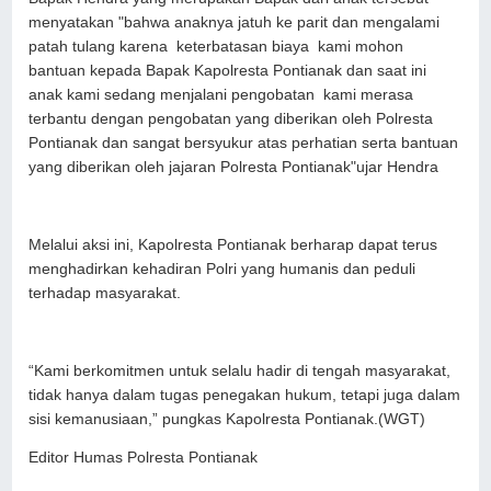
menyatakan "bahwa anaknya jatuh ke parit dan mengalami
patah tulang karena keterbatasan biaya kami mohon
bantuan kepada Bapak Kapolresta Pontianak dan saat ini
anak kami sedang menjalani pengobatan kami merasa
terbantu dengan pengobatan yang diberikan oleh Polresta
Pontianak dan sangat bersyukur atas perhatian serta bantuan
yang diberikan oleh jajaran Polresta Pontianak"ujar Hendra
Melalui aksi ini, Kapolresta Pontianak berharap dapat terus
menghadirkan kehadiran Polri yang humanis dan peduli
terhadap masyarakat.
“Kami berkomitmen untuk selalu hadir di tengah masyarakat,
tidak hanya dalam tugas penegakan hukum, tetapi juga dalam
sisi kemanusiaan,” pungkas Kapolresta Pontianak.(WGT)
Editor Humas Polresta Pontianak