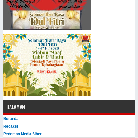
HALAMAN
Beranda
Redaksi
Pedoman Media Siber