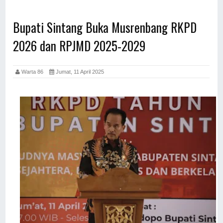
Bupati Sintang Buka Musrenbang RKPD
2026 dan RPJMD 2025-2029
Warta 86
Jumat, 11 April 2025