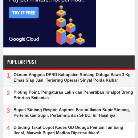
POPULAR POST
Oknum Anggota DPRD Kabupaten Sintang Diduga Bawa 3 Kg
Emas Siap Jual, Terjaring Operasi Sinyal Polda Kalbar
Ploting Point, Pengaturan Lalin dan Penertiban Knalpot Brong
Prioritas Satlantas
Bupati Sintang Respon Aspirasi Forum Ikatan Supir Sintang,
Pertemukan Supir, Pertamina dan SPBU, Ini Hasilnya
Dituding Takut Copot Kades GD Diduga Pemain Tambang
Ilegal, Marwah Bupati Madina Dipertaruhkan!