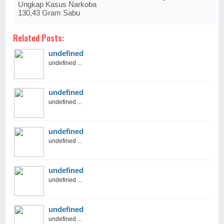
Ungkap Kasus Narkoba
130,43 Gram Sabu
Related Posts:
undefined
undefined ...
undefined
undefined ...
undefined
undefined ...
undefined
undefined ...
undefined
undefined ...