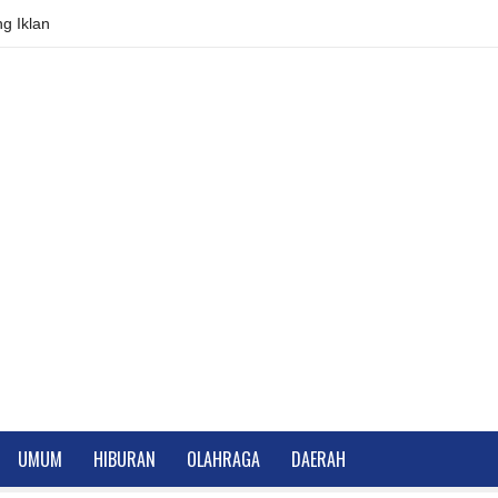
g Iklan
UMUM
HIBURAN
OLAHRAGA
DAERAH