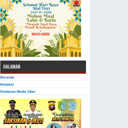
HALAMAN
Beranda
Redaksi
Pedoman Media Siber