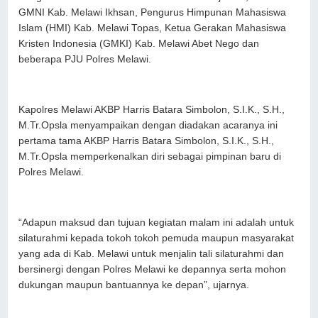
GMNI Kab. Melawi Ikhsan, Pengurus Himpunan Mahasiswa
Islam (HMI) Kab. Melawi Topas, Ketua Gerakan Mahasiswa
Kristen Indonesia (GMKI) Kab. Melawi Abet Nego dan
beberapa PJU Polres Melawi.
Kapolres Melawi AKBP Harris Batara Simbolon, S.I.K., S.H.,
M.Tr.Opsla menyampaikan dengan diadakan acaranya ini
pertama tama AKBP Harris Batara Simbolon, S.I.K., S.H.,
M.Tr.Opsla memperkenalkan diri sebagai pimpinan baru di
Polres Melawi.
“Adapun maksud dan tujuan kegiatan malam ini adalah untuk
silaturahmi kepada tokoh tokoh pemuda maupun masyarakat
yang ada di Kab. Melawi untuk menjalin tali silaturahmi dan
bersinergi dengan Polres Melawi ke depannya serta mohon
dukungan maupun bantuannya ke depan”, ujarnya.