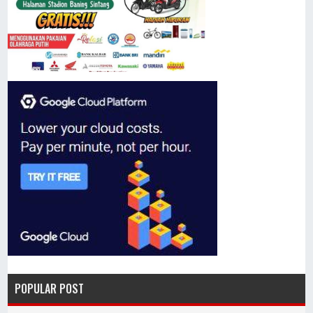
POPULAR POST