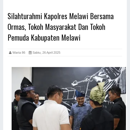
Silahturahmi Kapolres Melawi Bersama
Ormas, Tokoh Masyarakat Dan Tokoh
Pemuda Kabupaten Melawi
Warta 86
Sabtu, 26 April 2025