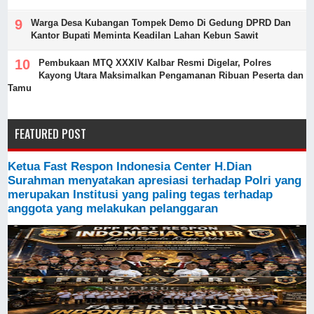
Warga Desa Kubangan Tompek Demo Di Gedung DPRD Dan
Kantor Bupati Meminta Keadilan Lahan Kebun Sawit
Pembukaan MTQ XXXIV Kalbar Resmi Digelar, Polres
Kayong Utara Maksimalkan Pengamanan Ribuan Peserta dan
Tamu
FEATURED POST
Ketua Fast Respon Indonesia Center H.Dian
Surahman menyatakan apresiasi terhadap Polri yang
merupakan Institusi yang paling tegas terhadap
anggota yang melakukan pelanggaran