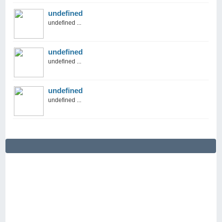
undefined
undefined ...
undefined
undefined ...
undefined
undefined ...