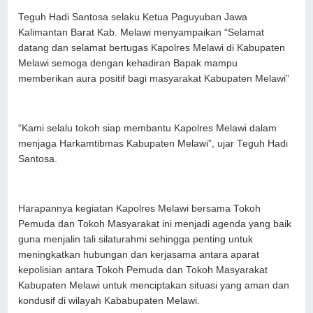
Teguh Hadi Santosa selaku Ketua Paguyuban Jawa
Kalimantan Barat Kab. Melawi menyampaikan “Selamat
datang dan selamat bertugas Kapolres Melawi di Kabupaten
Melawi semoga dengan kehadiran Bapak mampu
memberikan aura positif bagi masyarakat Kabupaten Melawi”
“Kami selalu tokoh siap membantu Kapolres Melawi dalam
menjaga Harkamtibmas Kabupaten Melawi”, ujar Teguh Hadi
Santosa.
Harapannya kegiatan Kapolres Melawi bersama Tokoh
Pemuda dan Tokoh Masyarakat ini menjadi agenda yang baik
guna menjalin tali silaturahmi sehingga penting untuk
meningkatkan hubungan dan kerjasama antara aparat
kepolisian antara Tokoh Pemuda dan Tokoh Masyarakat
Kabupaten Melawi untuk menciptakan situasi yang aman dan
kondusif di wilayah Kababupaten Melawi.