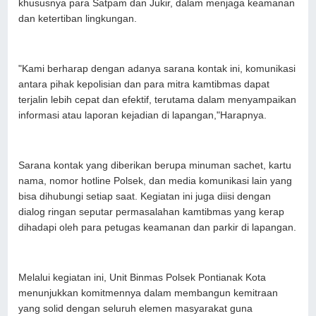
khususnya para Satpam dan Jukir, dalam menjaga keamanan
dan ketertiban lingkungan.
"Kami berharap dengan adanya sarana kontak ini, komunikasi
antara pihak kepolisian dan para mitra kamtibmas dapat
terjalin lebih cepat dan efektif, terutama dalam menyampaikan
informasi atau laporan kejadian di lapangan,"Harapnya.
Sarana kontak yang diberikan berupa minuman sachet, kartu
nama, nomor hotline Polsek, dan media komunikasi lain yang
bisa dihubungi setiap saat. Kegiatan ini juga diisi dengan
dialog ringan seputar permasalahan kamtibmas yang kerap
dihadapi oleh para petugas keamanan dan parkir di lapangan.
Melalui kegiatan ini, Unit Binmas Polsek Pontianak Kota
menunjukkan komitmennya dalam membangun kemitraan
yang solid dengan seluruh elemen masyarakat guna