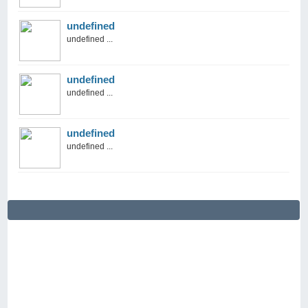
undefined
undefined ...
undefined
undefined ...
undefined
undefined ...