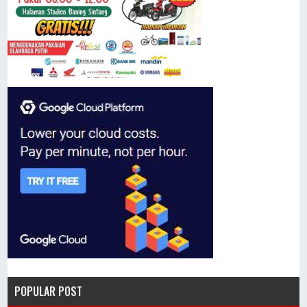
POPULAR POST