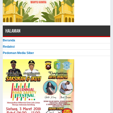
HALAMAN
Beranda
Redaksi
Pedoman Media Siber