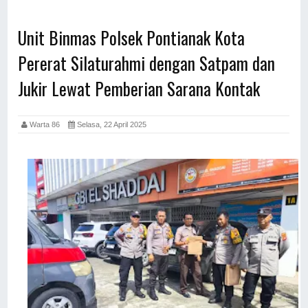
Unit Binmas Polsek Pontianak Kota
Pererat Silaturahmi dengan Satpam dan
Jukir Lewat Pemberian Sarana Kontak
Warta 86
Selasa, 22 April 2025