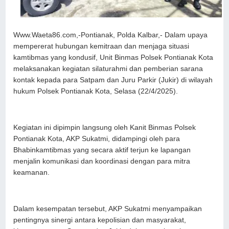
Www.Waeta86.com,-Pontianak, Polda Kalbar,- Dalam upaya
mempererat hubungan kemitraan dan menjaga situasi
kamtibmas yang kondusif, Unit Binmas Polsek Pontianak Kota
melaksanakan kegiatan silaturahmi dan pemberian sarana
kontak kepada para Satpam dan Juru Parkir (Jukir) di wilayah
hukum Polsek Pontianak Kota, Selasa (22/4/2025).
Kegiatan ini dipimpin langsung oleh Kanit Binmas Polsek
Pontianak Kota, AKP Sukatmi, didampingi oleh para
Bhabinkamtibmas yang secara aktif terjun ke lapangan
menjalin komunikasi dan koordinasi dengan para mitra
keamanan.
Dalam kesempatan tersebut, AKP Sukatmi menyampaikan
pentingnya sinergi antara kepolisian dan masyarakat,