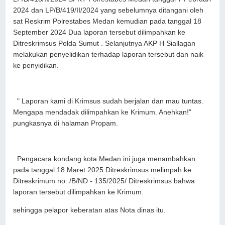
2024 dan LP/B/419/II/2024 yang sebelumnya ditangani oleh
sat Reskrim Polrestabes Medan kemudian pada tanggal 18
September 2024 Dua laporan tersebut dilimpahkan ke
Ditreskrimsus Polda Sumut . Selanjutnya AKP H Siallagan
melakukan penyelidikan terhadap laporan tersebut dan naik
ke penyidikan.
" Laporan kami di Krimsus sudah berjalan dan mau tuntas.
Mengapa mendadak dilimpahkan ke Krimum. Anehkan!"
pungkasnya di halaman Propam.
Pengacara kondang kota Medan ini juga menambahkan
pada tanggal 18 Maret 2025 Ditreskrimsus melimpah ke
Ditreskrimum no: /B/ND - 135/2025/ Ditreskrimsus bahwa
laporan tersebut dilimpahkan ke Krimum.
sehingga pelapor keberatan atas Nota dinas itu.