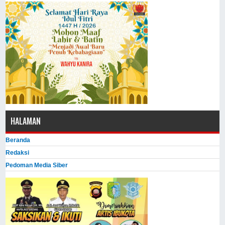
HALAMAN
Beranda
Redaksi
Pedoman Media Siber