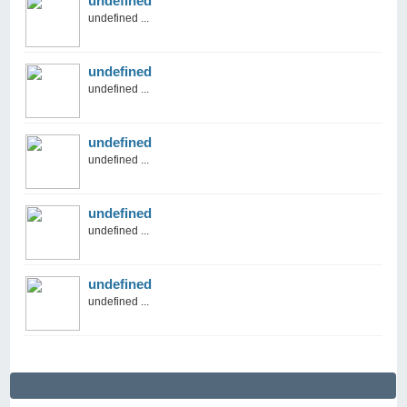
undefined
undefined ...
undefined
undefined ...
undefined
undefined ...
undefined
undefined ...
undefined
undefined ...