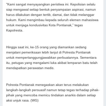
"Kami sangat menyayangkan peristiwa ini. Kepolisian selalu
siap mengawal setiap bentuk penyampaian aspirasi, namun
harus dilakukan dengan tertib, damai, dan tidak melanggar
hukum. Kami mengimbau kepada seluruh elemen mahasiswa
untuk menjaga kondusivitas Kota Pontianak,” tegas
Kapolresta.
Hingga saat ini, ke-15 orang yang diamankan sedang
menjalani pemeriksaan lebih lanjut di Polresta Pontianak
untuk mempertanggungjawabkan perbuatannya. Sementara
itu, petugas yang mengalami luka akibat lemparan batu telah
mendapatkan perawatan medis.
Polresta Pontianak menegaskan akan terus melakukan
langkah-langkah persuasif namun tetap tegas terhadap pihak-
pihak yang mencoba memicu tindakan anarkis dalam setiap
aksi unjuk rasa. (WG)