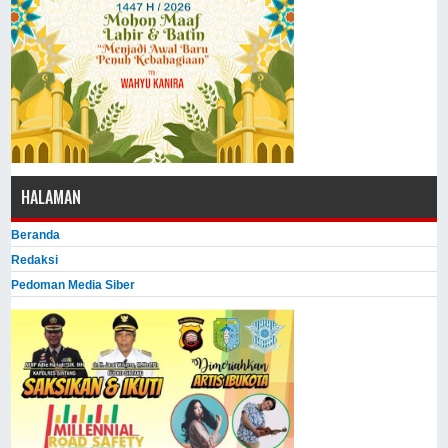
HALAMAN
Beranda
Redaksi
Pedoman Media Siber