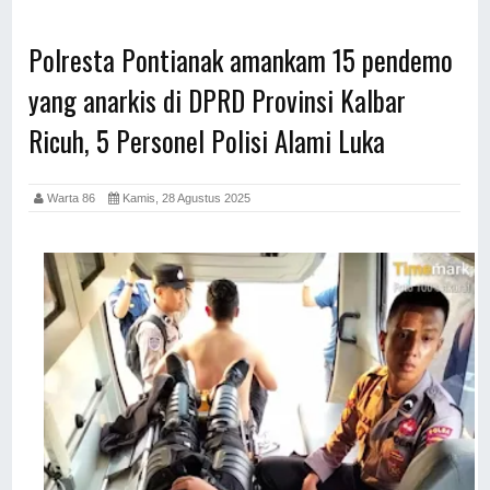
Polresta Pontianak amankam 15 pendemo
yang anarkis di DPRD Provinsi Kalbar
Ricuh, 5 Personel Polisi Alami Luka
Warta 86
Kamis, 28 Agustus 2025