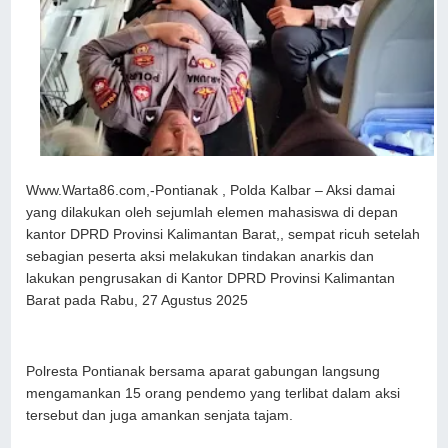
Www.Warta86.com,-Pontianak , Polda Kalbar – Aksi damai
yang dilakukan oleh sejumlah elemen mahasiswa di depan
kantor DPRD Provinsi Kalimantan Barat,, sempat ricuh setelah
sebagian peserta aksi melakukan tindakan anarkis dan
lakukan pengrusakan di Kantor DPRD Provinsi Kalimantan
Barat pada Rabu, 27 Agustus 2025
Polresta Pontianak bersama aparat gabungan langsung
mengamankan 15 orang pendemo yang terlibat dalam aksi
tersebut dan juga amankan senjata tajam.