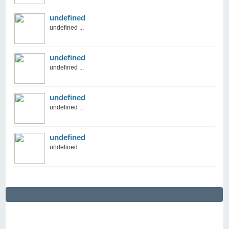
undefined
undefined ...
undefined
undefined ...
undefined
undefined ...
undefined
undefined ...