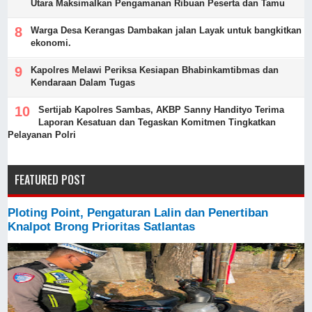
Utara Maksimalkan Pengamanan Ribuan Peserta dan Tamu
Warga Desa Kerangas Dambakan jalan Layak untuk bangkitkan
ekonomi.
Kapolres Melawi Periksa Kesiapan Bhabinkamtibmas dan
Kendaraan Dalam Tugas
‎Sertijab Kapolres Sambas, AKBP Sanny Handityo Terima
Laporan Kesatuan dan Tegaskan Komitmen Tingkatkan
Pelayanan Polri
FEATURED POST
Ploting Point, Pengaturan Lalin dan Penertiban
Knalpot Brong Prioritas Satlantas